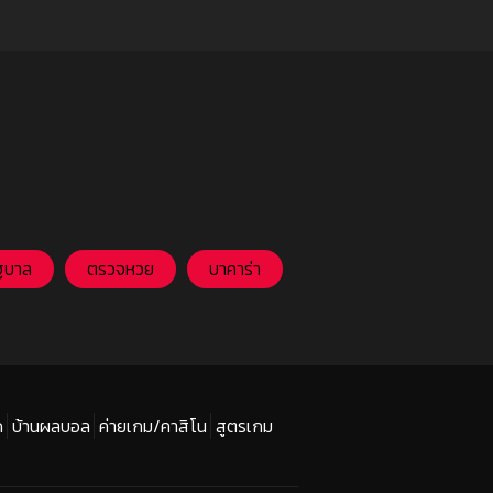
ฐบาล
ตรวจหวย
บาคาร่า
ด
บ้านผลบอล
ค่ายเกม/คาสิโน
สูตรเกม