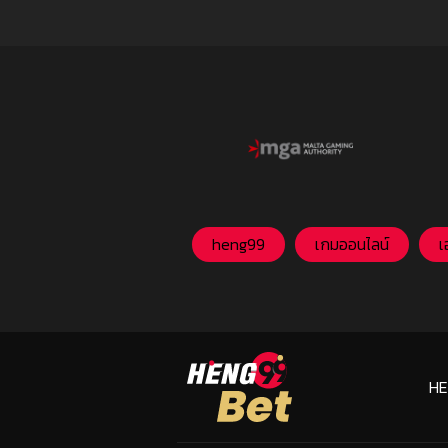
heng99
เกมออนไลน์
เ
HE