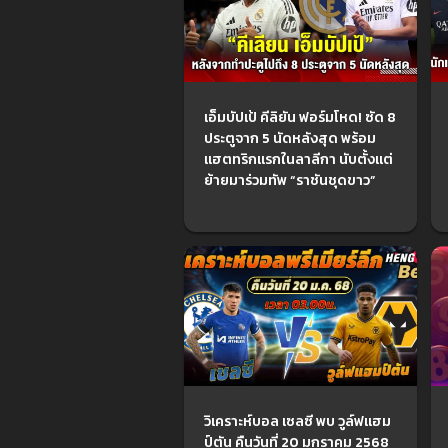
เอ็มบัปเป้ คีลิยัน ฟอร์มโหด! ซัด 8
ประตูจาก 5 นัดหลังสุด พร้อม
แฮตทริกแรกในลาลีกา นับตั้งแต่
ย้ายมาร่วมทัพ “ราชันชุดขาว”
วิเคราะห์บอล เซลซี พบ วูล์ฟแฮม
ป์ตัน คืนวันที่ 20 มกราคม 2568