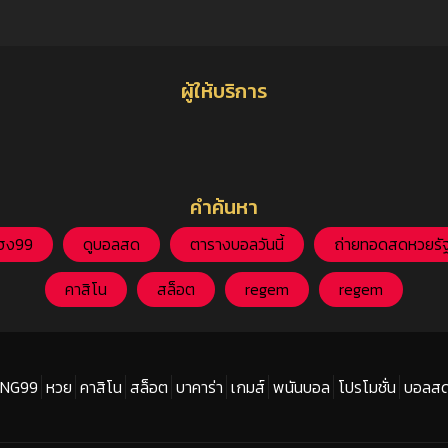
ผู้ให้บริการ
คำค้นหา
ฮง99
ดูบอลสด
ตารางบอลวันนี้
ถ่ายทอดสดหวยรั
คาสิโน
สล็อต
regem
regem
NG99
หวย
คาสิโน
สล็อต
บาคาร่า
เกมส์
พนันบอล
โปรโมชั่น
บอลส