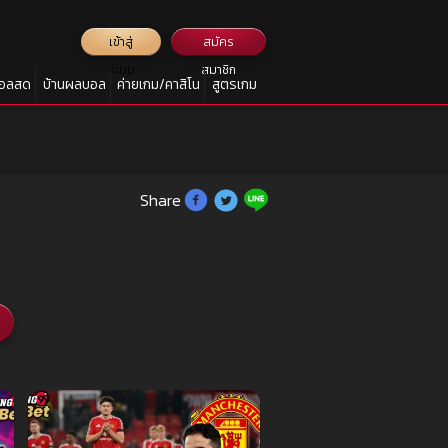
เข้าสู่
สมัคร
ระบบ
สมาชิก
อลสด
บ้านผลบอล
ค่ายเกม/คาสิโน
สูตรเกม
Share