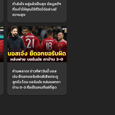
กำลังใจ อยู่แล้วเป็นสุข ข้อมูลดีๆ
ที่จะทำให้คุณใช้ชีวิตได้อย่างมี
ความสุข
ห้ามพลาด! ข่าวกีฬาวันนี้ บอส
เจ๋ง ยืดอกขอรับผิดผีเสียประตู
ลูกนิ่ง โดน บอร์นมัธ ถล่มแลกคา
บ้าน 0-3 ถือเป็นเกมที่แย่ที่สุด