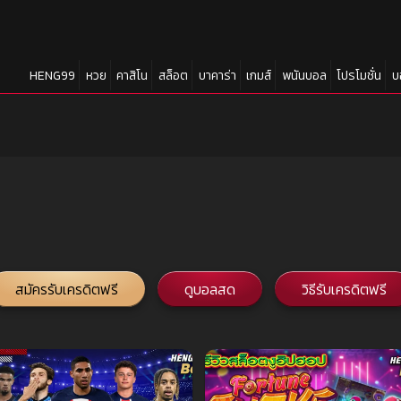
HENG99
หวย
คาสิโน
สล็อต
บาคาร่า
เกมส์
พนันบอล
โปรโมชั่น
บ
สมัครรับเครดิตฟรี
ดูบอลสด
วิธีรับเครดิตฟรี