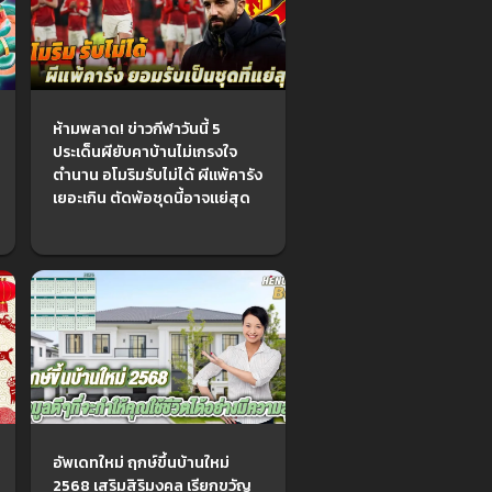
ห้ามพลาด! ข่าวกีฬาวันนี้ 5
ประเด็นผียับคาบ้านไม่เกรงใจ
ตำนาน อโมริมรับไม่ได้ ผีแพ้คารัง
เยอะเกิน ตัดพ้อชุดนี้อาจแย่สุด
อัพเดทใหม่ ฤกษ์ขึ้นบ้านใหม่
2568 เสริมสิริมงคล เรียกขวัญ