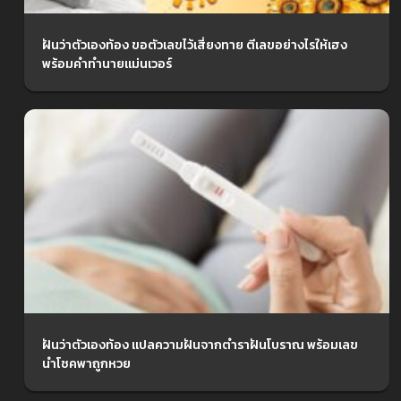
ฝันว่าตัวเองท้อง ขอตัวเลขไว้เสี่ยงทาย ตีเลขอย่างไรให้เฮง
พร้อมคำทำนายแม่นเวอร์
ฝันว่าตัวเองท้อง แปลความฝันจากตำราฝันโบราณ พร้อมเลข
นำโชคพาถูกหวย