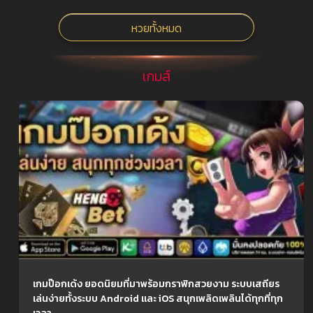
หวยทั้งหมด
เกมส์
เกมป๊อกเด้ง ยอดนิยมที่มาพร้อมกราฟิกสวยงาม ระบบเสถียร
เล่นง่ายทั้งระบบ Android และ iOS สนุกเพลิดเพลินได้ทุกที่ทุก