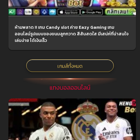
ห้ามพลาด !! เกม Candy slot ค่าย Eazy Gaming เกม
ออนไลน์รูปแบบของขนมลูกกวาด สีสันสดใส มีเสน่ห์ที่น่าสนใจ
เล่นง่าย ได้เงินเร็ว
เกมส์ทั้งหมด
แทงบอลออนไลน์