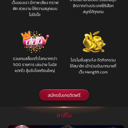
เว็บของเรา มีภาพ เสียง กราฟ
ฮิตจากต่างประเทศให้เลือก
ฟิค สวยงาม ให้ความสนุกแบบ
สนุกได้ทุกเกม
ไม่มีเบื่อ
รวมเกมสล็อตทั่วโลกมากกว่า
โปรโมชั่นสุดเจ๋ง! จัดกิจกรรม
500 รายการ เล่นง่าย โบนัส
ให้สมาชิก เข้าร่วมรับมากมายที่
แตกไว ลุ้นรับโชคก้อนใหญ่
เว็บ
Heng99.com
สมัครรับเครดิตฟรี
คาสิโน