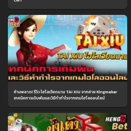
เวลา
ห้ามพลาด! รีวิว ไฮโลเวียดนาม TAI XIU จากค่าย Kingmaker
เทคนิคการเดิมพันและวิธีทำกำไรจากเกมไฮโลออนไลน์