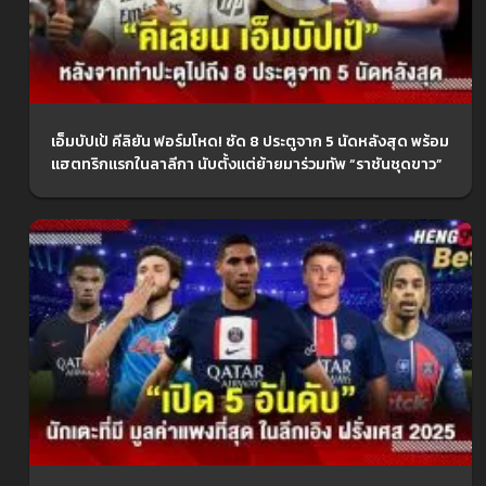
เอ็มบัปเป้ คีลิยัน ฟอร์มโหด! ซัด 8 ประตูจาก 5 นัดหลังสุด พร้อม
แฮตทริกแรกในลาลีกา นับตั้งแต่ย้ายมาร่วมทัพ “ราชันชุดขาว”