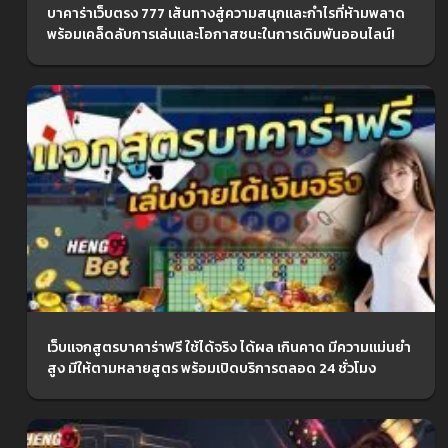
บาคาร่าเว็บตรง 777 เส้นทางสู่ความสนุกและกำไรที่ห้ามพลาด
พร้อมเคล็ดลับการเล่นและโอกาสชนะในการเดิมพันออนไลน์!
เว็บแจกสูตรบาคาร่าฟรี ใช้ได้จริง ได้ผล เกินคาด มีความแม่นยำ
สูง มีให้ตามหลายสูตร พร้อมเปิดบริการตลอด 24 ชั่วโมง