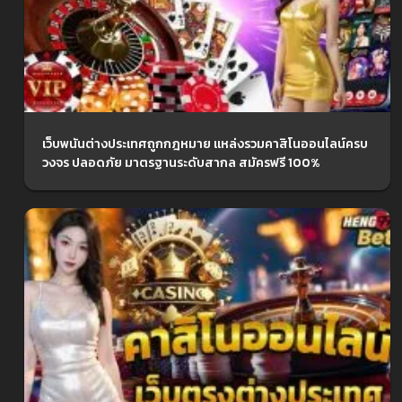
เว็บพนันต่างประเทศถูกกฎหมาย แหล่งรวมคาสิโนออนไลน์ครบ
วงจร ปลอดภัย มาตรฐานระดับสากล สมัครฟรี 100%