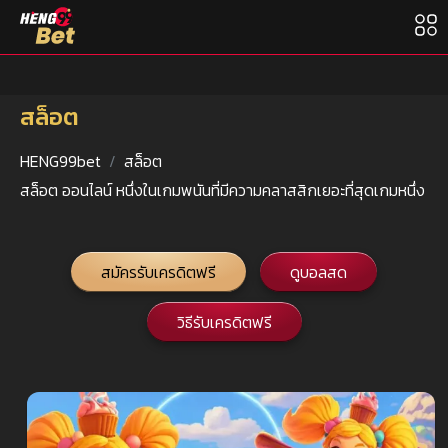
สล็อต
HENG99bet
สล็อต
สล็อต ออนไลน์ หนึ่งในเกมพนันที่มีความคลาสสิกเยอะที่สุดเกมหนึ่ง
สมัครรับเครดิตฟรี
ดูบอลสด
วิธีรับเครดิตฟรี