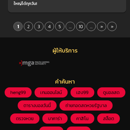
คำค้นหา
heng99
เกมออนไลน์
เฮง99
ดูบอลสด
ตารางบอลวันนี้
ถ่ายทอดสดหวยรัฐบาล
ตรวจหวย
บาคาร่า
คาสิโน
สล็อต
regem
regem
HENG99
หวย
คาสิโน
สล็อต
บาคาร่า
เกมส์
พนันบอล
โปรโมชั่น
บอลสด
บ้านผลบอล
ค่ายเกม/คาสิโน
สูตรเกม