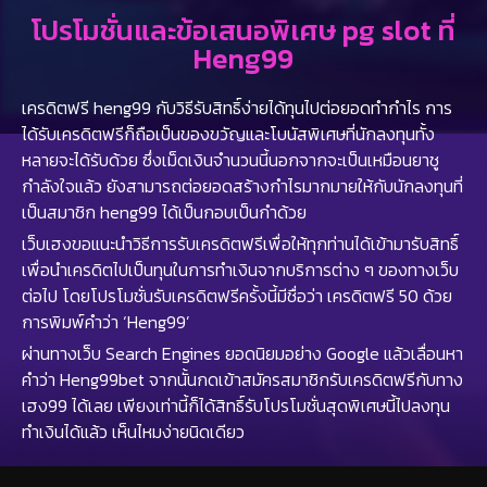
โปรโมชั่นและข้อเสนอพิเศษ pg slot ที่
Heng99
เครดิตฟรี heng99
กับวิธีรับสิทธิ์ง่ายได้ทุนไปต่อยอดทำกำไร การ
ได้รับเครดิตฟรีก็ถือเป็นของขวัญและโบนัสพิเศษที่นักลงทุนทั้ง
หลายจะได้รับด้วย ซึ่งเม็ดเงินจำนวนนี้นอกจากจะเป็นเหมือนยาชู
กำลังใจแล้ว ยังสามารถต่อยอดสร้างกำไรมากมายให้กับนักลงทุนที่
เป็นสมาชิก heng99 ได้เป็นกอบเป็นกำด้วย
เว็บเฮงขอแนะนำวิธีการรับเครดิตฟรีเพื่อให้ทุกท่านได้เข้ามารับสิทธิ์
เพื่อนำเครดิตไปเป็นทุนในการทำเงินจากบริการต่าง ๆ ของทางเว็บ
ต่อไป โดยโปรโมชั่นรับเครดิตฟรีครั้งนี้มีชื่อว่า เครดิตฟรี 50 ด้วย
การพิมพ์คำว่า ‘Heng99’
ผ่านทางเว็บ Search Engines ยอดนิยมอย่าง Google แล้วเลื่อนหา
คำว่า Heng99bet จากนั้นกดเข้าสมัครสมาชิกรับเครดิตฟรีกับทาง
เฮง99 ได้เลย เพียงเท่านี้ก็ได้สิทธิ์รับโปรโมชั่นสุดพิเศษนี้ไปลงทุน
ทำเงินได้แล้ว เห็นไหมง่ายนิดเดียว