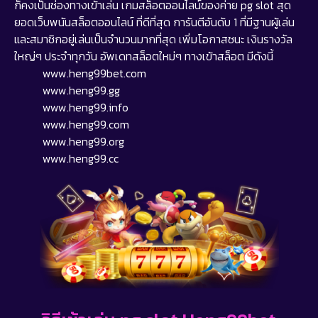
ก็คงเป็นช่องทางเข้าเล่น เกม
สล็อตออนไลน์
ของค่าย pg slot สุด
ยอดเว็บพนันสล็อตออนไลน์ ที่ดีที่สุด การันตีอันดับ 1 ที่มีฐานผู้เล่น
และสมาชิกอยู่เล่นเป็นจำนวนมากที่สุด เพิ่มโอกาสชนะ เงินรางวัล
ใหญ่ๆ ประจำทุกวัน อัพเดทสล็อตใหม่ๆ ทางเข้าสล็อต มีดังนี้
www.heng99bet.com
www.heng99.gg
www.heng99.info
www.heng99.com
www.heng99.org
www.heng99.cc