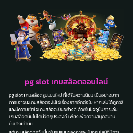
pg slot เกมสล็อตออนไลน์
pg slot เกมสล็อตรูปแบบใหม่ ที่ได้รับความนิยม เป็นอย่างมาก
การเอาชนะเกมสล็อตจะไม่ใช่เรื่องยากอีกต่อไป หากเล่นได้ถูกวิธี
และมีความเข้าใจ
เกมสล็อต
เป็นอย่างดี ด้วยในปัจจุบันการเล่น
เกมสล็อตนั้นไม่ได้มีวัตถุประสงค์ เพียงเพื่อความสนุกสนาน
บันเทิงเท่านั้น
แต่เกมสล็อตทุกวันนี้มาในรูปแบบของการพนันออนไลน์ที่มีการ