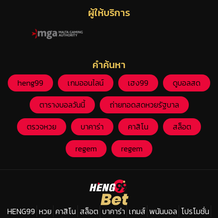
ผู้ให้บริการ
คำค้นหา
heng99
เกมออนไลน์
เฮง99
ดูบอลสด
ตารางบอลวันนี้
ถ่ายทอดสดหวยรัฐบาล
ตรวจหวย
บาคาร่า
คาสิโน
สล็อต
regem
regem
HENG99
หวย
คาสิโน
สล็อต
บาคาร่า
เกมส์
พนันบอล
โปรโมชั่น