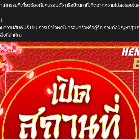
คราะห์กรรมที่เกี่ยวข้องกับคนรอบตัว หรือปัญหาที่เกิดจากความไม่ลงรอยใ
พ)
านความสัมพันธ์ เช่น การเข้าใจผิดในครอบครัวหรือคู่รัก รวมถึงปัญหาสุข
ิ่งที่สำคัญ