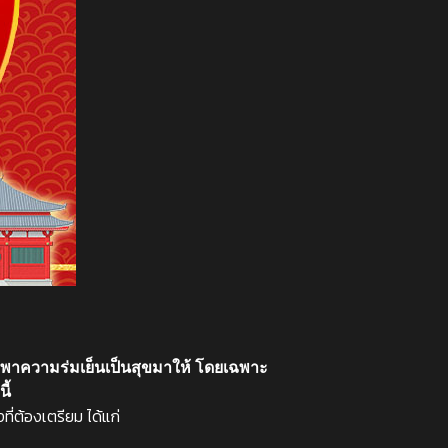
ำพาความร่มเย็นเป็นสุขมาให้ โดยเฉพาะ
ี้
ที่ต้องเตรียม ได้แก่