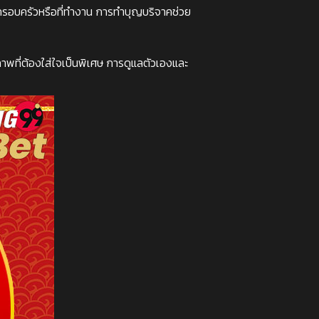
นครอบครัวหรือที่ทำงาน การทำบุญบริจาคช่วย
ภาพที่ต้องใส่ใจเป็นพิเศษ การดูแลตัวเองและ