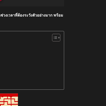
นช่วงเวลาที่ต้องระวังตัวอย่างมาก พร้อม