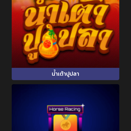
น้ำเต้าปูปลา