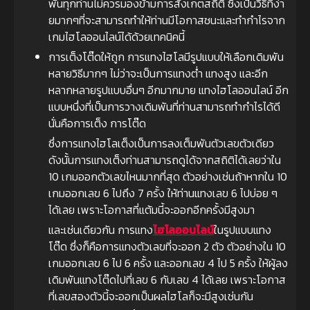
พันทุกท่านไม่ควรมองข้ามการสังเกตสถิติ ซึ่งเป็นวิธีที่ง่า
ยมากๆที่จะสามารถทำให้ท่านมีโอกาสชนะและทำกำไรจาก
เกมไฮโลออนไลน์ได้ด้วยเทคนิคนี้
การเต็งโต๊ดให้ถูก การแทงไฮโลมีรูปแบบให้เลือกเดิมพัน
หลายวิธีมากๆ ไม่ว่าจะเป็นการแทงต่ำ แทงสูง และอีก
หลากหลายรูปแบบอื่นๆ อีกมากมาย แทงไฮโลออนไลน์ อีก
แบบหนึ่งที่เป็นการวางเดิมพันที่ท่านสามารถทำกำไรได้ดี
นั่นคือการเต็ง การโต๊ด
ซึ่งการแทงไฮโลเต็งเป็นการลงเต็มพันตัวเลขตัวเดียว
ดังนั้นการแทงเต็งท่านสามารถดูได้จากสถิติได้เลยว่าใน
10 เกมออกตัวเลขไหนมากที่สุด ตัวอย่างเช่นถ้าหากใน 10
เกมออกเลข 6 ไปถึง 7 ครั้ง ให้ท่านแทงเลข 6 ไปบ่อย ๆ
ได้เลย เพราะโอกาสที่แต้มนี้จะออกอีกครั้งมีสูงมา
และเช่นเดียวกัน การแทง
ไฮโลออนไลน์
ในรูปแบบแทง
โต๊ด ซึ่งก็คือการแทงตัวเลขที่จะออก 2 ตัว ตัวอย่างใน 10
เกมออกเลข 6 ไป 6 ครั้ง และออกเลข 4 ไป 5 ครั้ง ให้ผู้ลง
เดิมพันแทงโต๊ดไปที่เลข 6 กับเลข 4 ได้เลย เพราะโอกาส
ที่เลขสองตัวนี้จะออกเป็นผลไฮโลก็จะมีสูงเช่นกัน