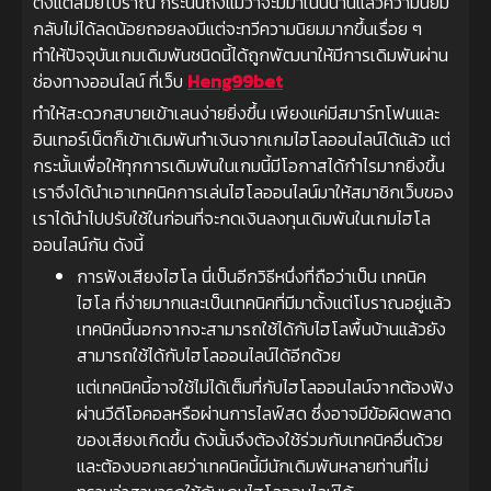
ตั้งแต่สมัยโบราณ กระนั้นถึงแม้ว่าจะมีมาเนิ่นนานแล้วความนิยม
กลับไม่ได้ลดน้อยถอยลงมีแต่จะทวีความนิยมมากขึ้นเรื่อย ๆ
ทำให้ปัจจุบันเกมเดิมพันชนิดนี้ได้ถูกพัฒนาให้มีการเดิมพันผ่าน
ช่องทางออนไลน์ ที่เว็บ
Heng99bet
ทำให้สะดวกสบายเข้าเลนง่ายยิ่งขึ้น เพียงแค่มีสมาร์ทโฟนและ
อินเทอร์เน็ตก็เข้าเดิมพันทำเงินจากเกมไฮโลออนไลน์ได้แล้ว แต่
กระนั้นเพื่อให้ทุกการเดิมพันในเกมนี้มีโอกาสได้กำไรมากยิ่งขึ้น
เราจึงได้นำเอาเทคนิคการเล่นไฮโลออนไลน์มาให้สมาชิกเว็บของ
เราได้นำไปปรับใช้ในก่อนที่จะกดเงินลงทุนเดิมพันในเกมไฮโล
ออนไลน์กัน ดังนี้
การฟังเสียงไฮโล นี่เป็นอีกวิธีหนึ่งที่ถือว่าเป็น เทคนิค
ไฮโล ที่ง่ายมากและเป็นเทคนิคที่มีมาตั้งแต่โบราณอยู่แล้ว
เทคนิคนี้นอกจากจะสามารถใช้ได้กับไฮโลพื้นบ้านแล้วยัง
สามารถใช้ได้กับไฮโลออนไลน์ได้อีกด้วย
แต่เทคนิคนี้อาจใช้ไม่ได้เต็มที่กับไฮโลออนไลน์จากต้องฟัง
ผ่านวีดีโอคอลหรือผ่านการไลฟ์สด ซึ่งอาจมีข้อผิดพลาด
ของเสียงเกิดขึ้น ดังนั้นจึงต้องใช้ร่วมกับเทคนิคอื่นด้วย
และต้องบอกเลยว่าเทคนิคนี้มีนักเดิมพันหลายท่านที่ไม่