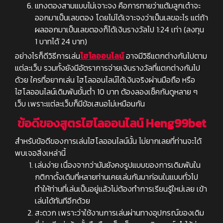
แทงตองสามแบบไม่เจาะจง คือการทายว่าแต้มลูกเต๋าจะ
ออกมาเป็นเลขตอง โดยไม่ได้เจาะจงว่าเป็นเลขอะไร แต่ถ้า
ผลออกมาเป็นเลขตองก็ได้เงินรางวัลไป 1:24 เท่า (ลงทุน
1 บาทได้ 24 บาท)
อย่างไรก็ดีวิธีการเล่น
ไฮโลออนไลน์
อาจมีวิธีแตกต่างกันไปตาม
แต่ละเว็บ รวมทั้งยังมีอัตราการจ่ายเงินรางวัลที่แตกต่างกันไป
ด้วย ใครที่อยากเล่น ไฮโลออนไลน์ได้เงินจริงผ่านมือถือ หรือ
ไฮโลออนไลน์เดิมพันขั้นต่ำ 10 บาท ต้องลองเช็คกันดูหลาย ๆ
เว็บ เพราะแต่ละเว็บก็มีข้อเสนอไม่เหมือนกัน
ข้อดีของสูตรไฮโลออนไลน์ Heng99bet
สำหรับข้อดีของการเล่นไฮโลออนไลน์นั้น ไม่ยากเลยที่ท่านจะได้
พบเจอสิ่งเหล่านี้
เล่นง่าย เนื่องจากว่ามันยังคงรูปแบบของการเดิมพันใน
กติกาดั้งเดิมที่หลายท่านเคยเล่นกันมาก่อนในแบบทั่วไป
ทำให้ท่านที่เล่นเป็นอยู่แล้วไม่ต้องทำการเรียนรู้ใหม่เลย เข้า
เล่นได้ทันทีอีกด้วย
สะดวก เพราะว่าใช้งานการเล่นผ่านทางอุปกรณ์ของเดิม