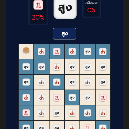
เหลือเวลา
05
20%
สูง