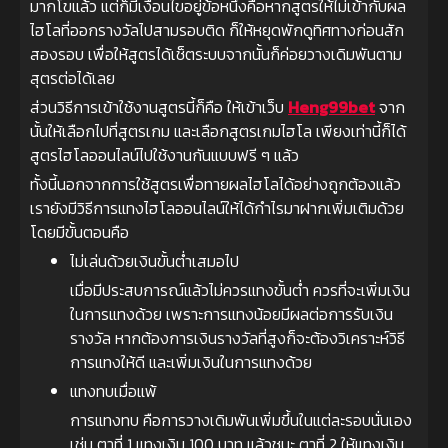
มากโขแล้ว แต่ก็มีเงื่อนไขอยู่ข้อหนึ่งคือหากสูตรให้ไม่เข้ากับผล
ไฮโลที่ออกรางวัลไปสามรอบติด ก็ให้หยุดพักดูทิศทางก่อนสัก
สองรอบ เพื่อให้สูตรได้เช็ตระบบจากนั้นก็ค่อยวางเดิมพันตาม
สุตรต่อได้เลย
ส่วนวิธีการเข้าใช้งานสูตรนี้ก็คือ ให้เข้าเว็บ
Heng99bet
จาก
นั้นให้เลือกไปที่สูตรเกม และเลือกสูตรเกมไฮโล เพียงเท่านี้ก็ได้
สูตรไฮโลออนไลน์ไปใช้งานกันแบบฟรี ๆ แล้ว
ทั้งนี้นอกจากการใช้สูตรเพื่อทายผลไฮโลได้อย่างถูกต้องแล้ว
เรายังมีวิธีการแทงไฮโลออนไลน์ให้ได้กำไรมาฝากเพิ่มเติมด้วย
โดยมีขั้นตอนคือ
ไม่เล่นด้วยเงินขั้นต่ำเสมอไป
เมื่อมีประสบการณ์แล้วไม่ควรแทงขั้นต่ำ ควรที่จะเพิ่มเงิน
ในการแทงด้วย เพราะการแทงน้อยมีผลต่อการรับเงิน
รางวัล หากต้องการเงินรางวัลที่สูงก็จะต้องวิเคราะห์วิธี
การแทงให้ดี และเพิ่มเงินในการแทงด้วย
แทงทบเมื่อแพ้
การแทงทบ คือการวางเดิมพันเพิ่มขึ้นในแต่ละรอบนั่นเอง
เช่น ตาที่ 1 แทงเงิน 100 บาท แล้วชนะ ตาที่ 2 ให้แทงเงิน