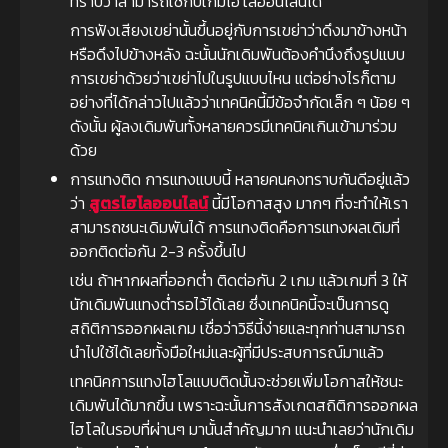
ทราบว่าสามารถใช้กับเกมไฮโลออนไลน์ได้
การฟังเสียงเขย่านั้นขึ้นอยู่กับการเขย่าว่าดึงมาข้างหน้า
หรือดึงไปข้างหลัง ฉะนั้นนักเดิมพันต้องคำนึงถึงรูปแบบ
การเขย่าด้วยว่าเขย่าไปในรูปแบบไหน แต่อย่างไรก็ตาม
อย่างที่ได้กล่าวไปแล้วว่าเทคนิคนี้มีข้อจำกัดเล็ก ๆ น้อย ๆ
ดังนั้น ผู้ลงเดิมพันทั้งหลายควรมีเทคนิคเกินเข้ามาร่วม
ด้วย
การแทงติด การแทงแบบนี้ หลายคนคงทราบกันดีอยู่แล้ว
ว่า
สูตรไฮโลออนไลน์
นี้มีโอกาสสูง มากๆ ที่จะทำให้เรา
สามารถชนะเดิมพันได้ การแทงติดคือการแทงผลเดิมที่
ออกติดต่อกัน 2-3 ครั้งขึ้นไป
เช่น ถ้าหากผลที่ออกต่ำ ติดต่อกัน 2 เกม แล้วเกมที่ 3 ให้
นักเดิมพันแทงต่ำรอไว้ได้เลย ซึ่งเทคนิคนี้จะเป็นการดู
สถิติการออกผลเกม เชื่อว่าวิธีนี้ง่ายและทุกท่านสามารถ
นำไปใช้ได้เลยทั้งมือใหม่และผู้ที่มีประสบการณ์มาแล้ว
เทคนิคการแทงไฮโลแบบติดนั้นจะช่วยเพิ่มโอกาสให้ชนะ
เดิมพันได้มากขึ้น เพราะฉะนั้นการสังเกตสถิติการออกผล
ไฮโลในรอบที่ผ่านๆ มานั้นสำคัญมาก แนะนำเลยว่านักเดิม