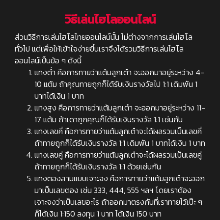
วิธีเล่นไฮโลออนไลน์
ส่วนวิธีการเล่นไฮโลไทยออนไลน์นั้น ไม่ต่างจากการเล่นไฮโล
ทั่วไป แต่เพื่อให้เข้าใจง่ายขึ้นเราจึงได้รวมวิธีการเล่นไฮโล
ออนไลน์เป็นข้อ ๆ ดังนี้
แทงต่ำ คือการทายว่าแต้มลูกเต๋า จะออกมาอยู่ระหว่าง 4-
10 แต้ม ถ้าคุณทายถูกก็ได้รับเงินรางวัลไป 1:1 เดิมพัน 1
บาทได้เงิน 1 บาท
แทงสูง คือการทายว่าแต้มลูกเต๋า จะออกมาอยู่ระหว่าง 11-
17 แต้ม ถ้าเดาถูกคุณก็ได้รับเงินรางวัล 1:1 เช่นกัน
แทงเลขคี่ คือการทายว่าแต้มลูกเต๋าจะได้ผลรวมเป็นเลขคี่
ถ้าทายถูกก็ได้รับเงินรางวัล 1:1 เดิมพัน 1 บาทได้เงิน 1 บาท
แทงเลขคู่ คือการทายว่าแต้มลูกเต๋าจะได้ผลรวมเป็นเลขคู่
ถ้าทายถูกก็ได้รับเงินรางวัล 1:1 ด้วยเช่นกัน
แทงตองสามแบบเจาะจง คือการทายว่าแต้มลูกเต๋าจะออก
มาเป็นเลขตอง เช่น 333, 444, 555 ฯลฯ โดยเราต้อง
เจาะจงว่าเป็นเลขอะไร ถ้าออกมาตรงกับที่เราทายไว้เป๊ะ ๆ
ก็ได้เงิน 1:150 ลงทุน 1 บาท ได้เงิน 150 บาท