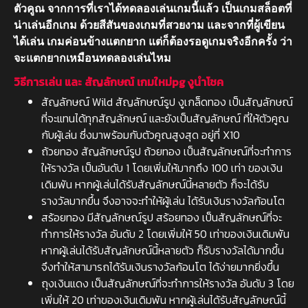
ตัวคูณ จากการที่เราได้ทดลองเล่นเกมนี้แล้ว เป็นเกมสล็อตที่
น่าเล่นอีกเกม ด้วยสีสันของเกมที่สวยงาม และจากที่ผู้เขียน
ได้เล่น เกมค่อนข้างแตกยาก แต่ก็ต้องรอดูเกมจริงอีกครั้ง ว่า
จะแตกยากเหมือนทดลองเล่นไหม
วิธีการเล่น และ สัญลักษณ์ เกมใหม่pg งูนำโชค
สัญลักษณ์ Wild
สัญลักษณ์รูป งูเกล็ดทอง เป็นสัญลักษณ์
ที่จะแทนได้ทุกสัญลักษณ์ และยังเป็นสัญลักษณ์ ที่ให้ตัวคูณ
กับผู้เล่น ซึ่งมาพร้อมกับตัวคูณสูงสุด อยู่ที่ X10
ถ้วยทอง
สัญลักษณ์รูป ถ้วยทอง เป็นสัญลักษณ์ที่จะทำการ
ให้รางวัล เป็นอันดับ 1 โดยเพิ่มให้มากถึง 100 เท่า ของเงิน
เดิมพัน หากผู้เล่นได้รับสัญลักษณ์นี้หลายตัว ก็จะได้รับ
รางวัลมากขึ้น จึงอาจจะทำให้ผู้เล่น ได้รับเงินรางวัลก้อนโต
สร้อยทอ
ง มีสัญลักษณ์รูป สร้อยทอง เป็นสัญลักษณ์ที่จะ
ทำการให้รางวัล อันดับ 2 โดยเพิ่มให้ 50 เท่าของเงินเดิมพัน
หากผู้เล่นได้รับสัญลักษณ์นี้หลายตัว ก็รับรางวัลได้มากขึ้น
จึงทำให้สามารถได้รับเงินรางวัลก้อนโต ได้ง่ายมากยิ่งขึ้น
ถุงเงินแดง
เป็นสัญลักษณ์ที่จะทำการให้รางวัล อันดับ 3 โดย
เพิ่มให้ 20 เท่าของเงินเดิมพัน หากผู้เล่นได้รับสัญลักษณ์นี้