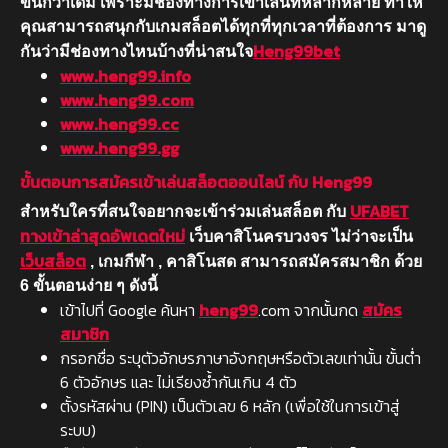
ขึ้นกว่าเดิม เพราะมีช่องทางการเข้าเล่นที่หลากหลาย ทำให้
คุณสามารถสนุกกับเกมสล็อตได้ทุกที่ทุกเวลาที่ต้องการ มาดู
Heng99bet
กันว่ามีช่องทางไหนบ้างที่น่าสนใจ
www.heng99.info
www.heng99.com
www.heng99.cc
www.heng99.gg
ขั้นตอนการสมัครเข้าเล่นสล็อตออนไลน์ กับ Heng99
UFABET
สำหรับใครที่สนใจอยากจะเข้าร่วมเล่นสล็อต กับ
ทางเข้าล่าสุดอัพเดตใหม่
เว็บคาสิโนครบวงจร ไม่ว่าจะเป็น
เว็บสล็อต
, เกมกีฬา , คาสิโนสด สามารถสมัครสมาชิก ด้วย
6 ขั้นตอนง่าย ๆ ดังนี้
เข้าไปที่ Google ค้นหา
heng99
.com จากนั้นกด
สมัคร
สมาชิก
กรอกชื่อ ระบุตัวอักษรภาษาอังกฤษหรือตัวเลขเท่านั้น ขั้นต่ำ
6 ตัวอักษร และ ไม่เรียงซ้ำกันเกิน 4 ตัว
ตั้งรหัสผ่าน (PIN) เป็นตัวเลข 6 หลัก (เพื่อใช้ในการเข้าสู่
ระบบ)