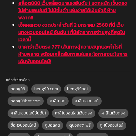
สล็อต888 เว็บสล็อตมาแรงอันดับ 1 แตกหนัก เว็บตรง
ไม่ผ่านเอเย่นต์ ไม่มีขั้นต่ำ เล่นง่ายได้เงินชัวร์ ห้าม
พลาด!!
เช็คผลหวย งวดประจำวันที่ 2 มกราคม 2568 ที่นี่ เว็บ
แทงหวยออนไลน์ อันดับ 1 ที่มีอัตราการจ่ายสูงที่สุดใน
เวลานี้
บาคาร่าเว็บตรง 777 เส้นทางสู่ความสนุกและกำไรที่
ห้ามพลาด พร้อมเคล็ดลับการเล่นและโอกาสชนะในการ
เดิมพันออนไลน์!
แท็กที่เกี่ยวข้อง
heng99
heng99.com
heng99bet
heng99bet.com
คาสิโนสด
คาสิโนออนไลน์
คาสิโนออนไลน์อันดับ1
คาสิโนออนไลน์เว็บตรง
คาสิโนเว็บตรง
ซื้อหวยออนไลน์
ดูบอลสด
ดูบอลสด ฟรี
ดูหนังออนไลน์