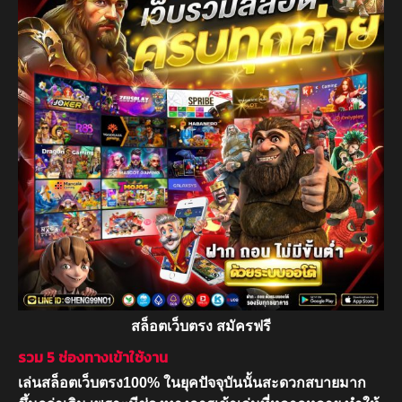
สล็อตเว็บตรง สมัครฟรี
รวม 5 ช่องทางเข้าใช้งาน
เล่นสล็อตเว็บตรง100% ในยุคปัจจุบันนั้นสะดวกสบายมาก