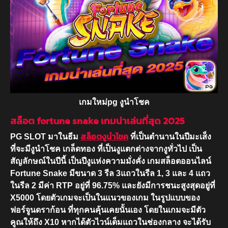
เกมใหม่pg งูนำโชค
สล็อต fortune snake เกมน่าเล่นที่สุด 2025
สล็อตงูนำโชค
PG SLOT มาในธีม
ที่เป็นตำนานในปีมะเส็ง
ที่จะมีงูนำโชค เกล็ดทอง ที่เป็นงูแตกต่างจากงูทั่วไป เป็น
สัญลักษณ์ในปีนี้ เป็นปีงูแห่งความมั่งคั่ง เกมสล็อตออนไลน์
Fortune Snake มีขนาด 3 รีล 3แถวในรีล 1, 3 และ 4 แถว
ในรีล 2 มีค่า RTP อยู่ที่ 96.75% และยังมีการชนะสูงสุดอยู่ที่
X5000 โดยตัวเกมจะเป็นในแนวของเกม ในรูปแบบของ
ฟอร์จูนดราก้อน ที่ทุกคนคุ้นเคยนั้นเอง โดยในเกมจะมีตัว
คูณให้ถึง X10 หากได้ตัวไวน์เต็มแถวในช่องกลาง จะได้รับ