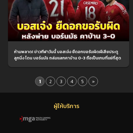
ห้ามพลาด! ข่าวกีฬาวันนี้ บอสเจ๋ง ยืดอกขอรับผิดผีเสียประตู
ลูกนิ่ง โดน บอร์นมัธ ถล่มแลกคาบ้าน 0-3 ถือเป็นเกมที่แย่ที่สุด
1
2
3
4
5
»
ผู้ให้บริการ