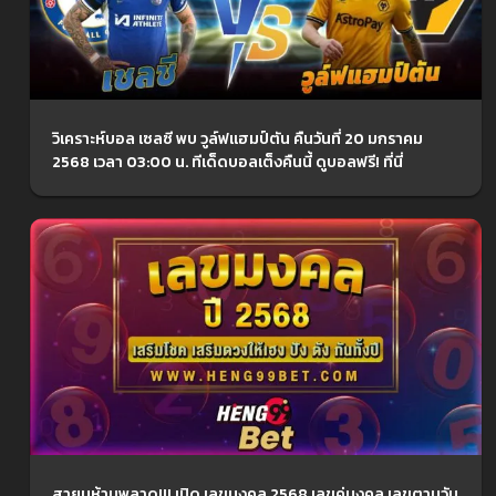
วิเคราะห์บอล เซลซี พบ วูล์ฟแฮมป์ตัน คืนวันที่ 20 มกราคม
2568 เวลา 03:00 น. ทีเด็ดบอลเต็งคืนนี้ ดูบอลฟรี! ที่นี่
สายมูห้ามพลาด!!! เปิด เลขมงคล 2568 เลขคู่มงคล เลขตามวัน