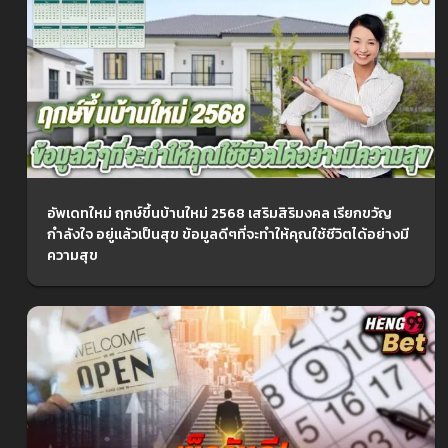
อัพเดทใหม่ ฤกษ์ขึ้นบ้านใหม่ 2568 เสริมสิริมงคล เรียกขวัญ
กำลังใจ อยู่แล้วเป็นสุข ข้อมูลดีๆที่จะทำให้คุณใช้ชีวิตได้อย่างมี
ความสุข