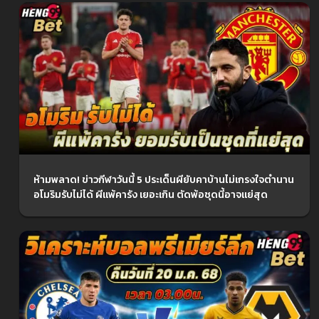
ห้ามพลาด! ข่าวกีฬาวันนี้ 5 ประเด็นผียับคาบ้านไม่เกรงใจตำนาน
อโมริมรับไม่ได้ ผีแพ้คารัง เยอะเกิน ตัดพ้อชุดนี้อาจแย่สุด