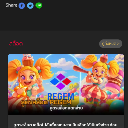
Share
สล็อต
ดูทั้งหมด >
สูตรสล็อต เคล็ดไม่ลับที่คอเกมสายปั่นเลือกใช้เป็นตัวช่วย ก่อน