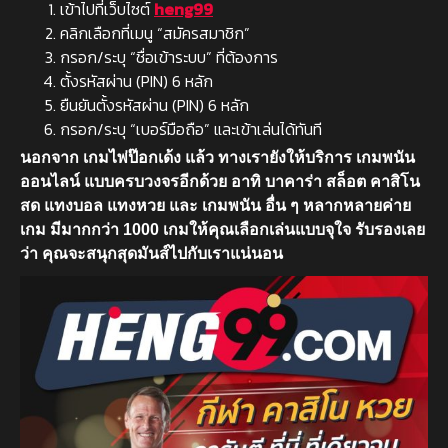
เข้าไปที่เว็บไซต์
heng99
คลิกเลือกที่เมนู “สมัครสมาชิก”
กรอก/ระบุ “ชื่อเข้าระบบ” ที่ต้องการ
ตั้งรหัสผ่าน (PIN) 6 หลัก
ยืนยันตั้งรหัสผ่าน (PIN) 6 หลัก
กรอก/ระบุ “เบอร์มือถือ” และเข้าเล่นได้ทันที
นอกจาก เกมไพ่ป๊อกเด้ง แล้ว ทางเรายังให้บริการ เกมพนัน
ออนไลน์ แบบครบวงจรอีกด้วย อาทิ บาคาร่า สล็อต คาสิโน
สด แทงบอล แทงหวย และ เกมพนัน อื่น ๆ หลากหลายค่าย
เกม มีมากกว่า 1000 เกมให้คุณเลือกเล่นแบบจุใจ รับรองเลย
ว่า คุณจะสนุกสุดมันส์ไปกับเราแน่นอน