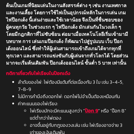
ต้นเป็นเกมที่นิยมเล่นในงานสังสรรค์ต่าง ๆ เช่น งานเทศกาล
และงานเลี้ยง โดยการใช้ไพ่เป็นอุปกรณ์หลักในการเล่น เกม
ไพ่ป๊อกเด้ง นี้เล่นง่ายและใช้เวลาน้อย จึงเป็นที่ชื่นชอบของ
ผู้คนทุกวัย ในช่วงแรก ๆ ไพ่ป๊อกเด้ง มักเล่นกันในวงเล็ก ๆ
โดยมีกฎกติกาที่ไม่ซับซ้อน ต่อมาเมื่อเทคโนโลยีเริ่มเข้ามามี
บทบาท การ เล่นเกมป๊อกเด้ง ก็พัฒนาไปสู่รูปแบบ เว็บ ป๊อก
เด้งออนไลน์ ซึ่งทำให้ผู้เล่นสามารถเข้าถึงเกมได้จากทุกที่
ทุกเวลา และสามารถแข่งขันกับผู้เล่นจากทั่วโลกได้ โดยส่วน
มากจะเริ่มต้นเดิมพัน ป๊อกเด้งออนไลน์ ขั้นต่ำ 5 บาท เท่านั้น
กติกาเกี่ยวกับไพ่เรียงในป๊อกเด้ง
ลำดับของไพ่:
ไพ่ต้องมีแต้มที่ต่อเนื่องกัน 3 ใบ เช่น 3-4-5,
7-8-9
ไม่มีการคำนึงถึงดอกไพ่:
ดอกไพ่ไม่จำเป็นต้องเหมือนกัน
ค่าคะแนนของไพ่เรียง:
ไพ่เรียงมักจะมีคะแนนสูงกว่า “
ป๊อก 9
” หรือ “ป๊อก 8”
แต่ต่ำกว่าไพ่ตอง
อาจขึ้นอยู่กับกฎของวงเล่น เช่น ไพ่เรียงอาจจ่าย 3
เท่าของเงินเดิมพัน