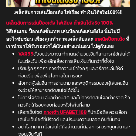
เคล็ดลับการเล่นป๊อกเด้ง ไพ่เรียง ทำเงินได้จริง100%!!
เคล็ดลับการเล่นป๊องเด้ง ไพ่เลียง ทำเงินได้จริง 100%
วิธีเล่นเกม ป็อกเด้งขั้นเทพ เล่นป้อกเด้งเล่นยังไง นั้นไม่มี
เทคนิคป๊อกเด้ง
อะไรซับซ่อน เพียงคุณทำตามเคล็ดลับและ
ที่
เรานำมาให้รับรองว่าได้เงินอย่างแน่นอน ไปดูกันเลย
VAR99
ตั้งงบประมาณ กำหนดจำนวนเงินที่สามารถใช้เล่นได้
ในแต่ละวัน เพื่อหลีกเลี่ยงการเสียเงินเกินกว่าที่ตั้งใจ
เรียนรู้กฎกติกา ควรทำความเข้าใจกฎ และวิธีการเล่นให้ดี
ก่อนเริ่ม เพื่อเพิ่มโอกาสในการชนะ
สังเกตผู้เล่นอื่น การอ่านเกม และพฤติกรรมของผู้เล่นคนอื่น
จะช่วยให้สามารถตัดสินใจได้ดีขึ้น
ไม่ควรใจร้อน เล่นอย่างมีสติ และไม่ควรตัดสินใจอย่างรวดเร็ว
ควรคิดให้รอบคอบก่อนจะจั่วไพ่ใบที่สาม
เลือกเว็บไซต์
ทางเข้า UFABET 168
ที่น่าเชื่อถือ ควรเลือก
เล่นในเว็บไซต์ที่มีรีวิวดี และมีระบบความปลอดภัยที่มั่นคง
อย่าโลภมาก เมื่อเล่นได้ถึงจำนวนที่ต้องการควรหยุดเล่น และ
ถอนเงินทันที