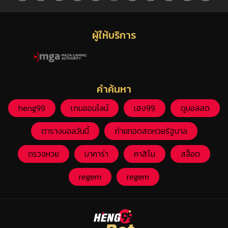
ผู้ให้บริการ
คำค้นหา
heng99
เกมออนไลน์
เฮง99
ดูบอลสด
ตารางบอลวันนี้
ถ่ายทอดสดหวยรัฐบาล
ตรวจหวย
บาคาร่า
คาสิโน
สล็อต
regem
regem