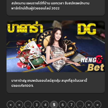
สมัครงาน แผนรายได้ที่บ้าน นอกเวลา รับสมัครพนักงาน
พาร์ทไทม์เป็นผู้ช่วยออนไลน์ 2022
บาคาร่าdg เกมพนันออนไลน์สุดคุ้ม สนุกที่สุดในเวลานี้
ปลอดภัย100%
«
«
...
3
4
5
6
7
...
»
»