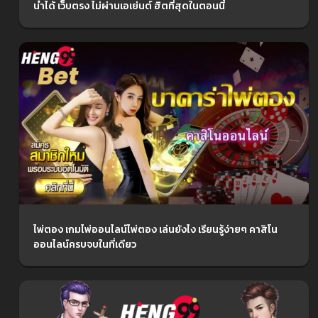
นำได้ เว็บตรง ไม่ผ่านเอเย่นต์ ฮิตที่สุดในตอนนี้
ไพ่ตอง เกมไพ่ออนไลน์ไพ่ตอง เล่นยังไง เรียนรู้ง่ายๆ คาสิโน
ออนไลน์ครบจบในที่เดียว