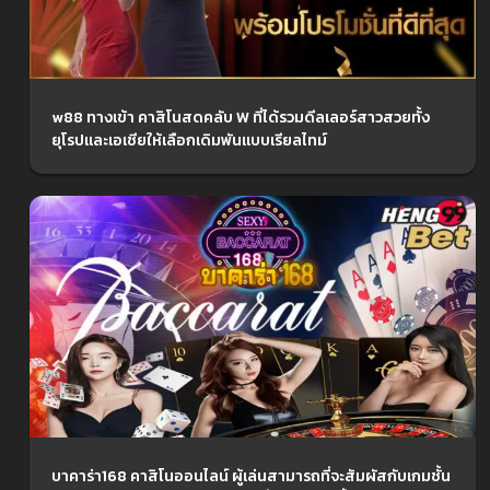
w88 ทางเข้า คาสิโนสดคลับ W ที่ได้รวมดีลเลอร์สาวสวยทั้ง
ยุโรปและเอเชียให้เลือกเดิมพันแบบเรียลไทม์
บาคาร่า168 คาสิโนออนไลน์ ผู้เล่นสามารถที่จะสัมผัสกับเกมชั้น