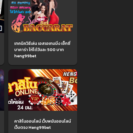
เทคนิควิธีเล่น เอสเอเกมมิ่ง เซ็กซี่
บาคาร่า ให้ได้วันละ 500 บาท
heng99bet
คาสิโนออนไลน์ เว็บพนันออนไลน์
เว็บตรง Heng99bet