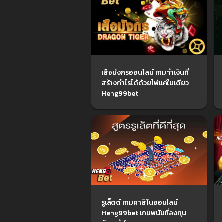
เสือมังกรออนไลน์ เกมทำเงินที่
สร้างกำไรได้ด้วยไพ่แค่ใบเดียว
Heng99bet
รูเล็ตต์ เกมคาสิโนออนไลน์
Heng99bet เกมพนันที่ลงทุน