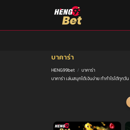
บาคาร่า
HENG99bet
บาคาร่า
บาคาร่า เล่นสนุกได้เงินง่าย ทำกำไรได้ทุกวั