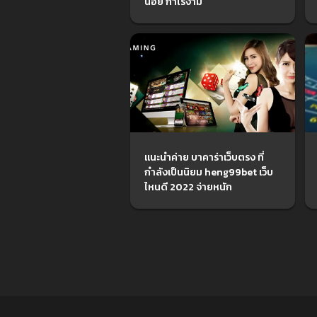
น้อย กำไรงาม
แนะนำค่าย บาคาร่าเว็บตรง ที่
กำลังเป็นนิยม heng99bet เว็บ
ไหนดี 2022 จ่ายหนัก