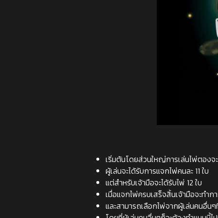
เริ่มต้นโดยส่วนใหญ่การเล่นไพ่ตองจะ
ผู้เล่นจะได้รับการแจกไพ่คนละ 11 ใบ
แต่สำหรับเจ้ามือจะได้รับไพ่ 12 ใบ
เมื่อแจกไพ่ครบเสร็จสิ้นเจ้ามือจะทำกา
และสามารถเลือกไพ่จากผู้เล่นคนอื่นๆที่เ
โดยที่ผู้เล่นคนอื่นๆก็จะต้องทำแบบนี้