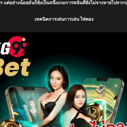
ต่อย่างน้อยมันก็ยังเป็นหนึ่งเกมการพนันที่ยังไม่จางหายไปจาก
เทคนิคการเล่นการเล่น ไพ่ตอง