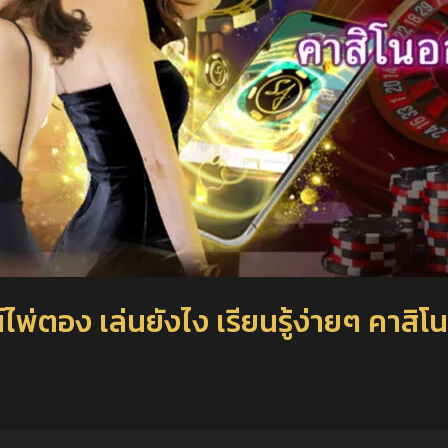
ไพ่ตอง เล่นยังไง เรียนรู้ง่ายๆ คาสิ