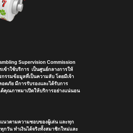
n Gambling Supervision Commission
รเข้าใช้บริการ เป็นศูนย์กลางการให้
กรรมข้อมูลที่เป็นความลับ โดยมีเจ้า
ปลอดภัย มีการรับรองและได้รับการ
่ได้คุณภาพมาเปิดให้บริการอย่างแน่นอน
ุกแนวตามความชอบของผู้เล่น และทุก
ุกวัน ทำเงินได้จริงทั้งสมาชิกใหม่และ