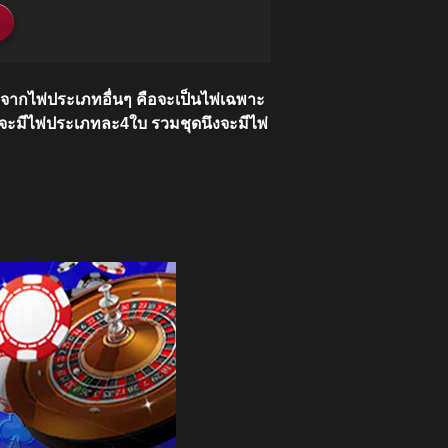
างจากไพ่ประเภทอื่นๆ คือจะเป็นไพ่เฉพาะ
ชุดจะมีไพ่ประเภทละ4ใบ รวมชุดนึงจะมีไพ่