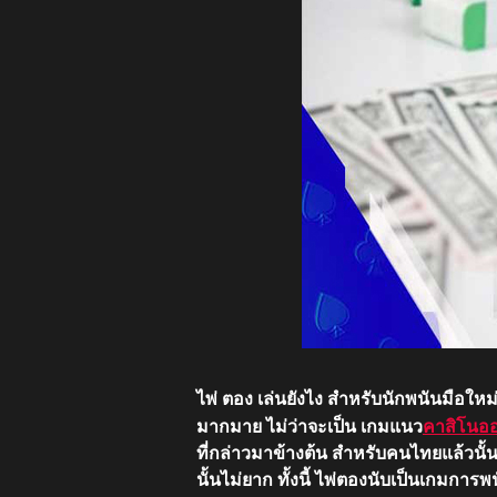
ไพ่ ตอง
เล่นยังไง สำหรับนักพนันมือให
มากมาย ไม่ว่าจะเป็น เกมแนว
คาสิโนอ
ที่กล่าวมาข้างต้น สำหรับคนไทยแล้วนั้น ก็
นั้นไม่ยาก ทั้งนี้ ไพ่ตองนับเป็นเกมการ