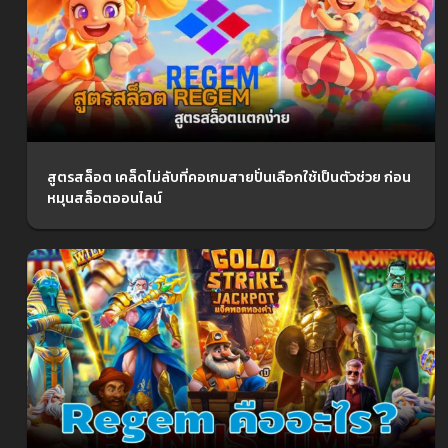
สูตรสล็อต เคล็ดไม่ลับที่คอเกมสายปั่นเลือกใช้เป็นตัวช่วย ก่อน
หมุนสล็อตออนไลน์