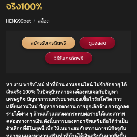
จริง100%
HENG99bet
สล็อต
สมัครรับเครดิตฟรี
ดูบอลสด
วิธีรับเครดิตฟรี
หา งาน พาร์ทไทม์ ทําที่บ้าน งานออนไลน์ ไม่จำกัดอายุ
ได้
เงินจริง 100%
ในปัจจุบันหลายคนต้องพบเจอกับปัญหา
เศรษฐกิจ ปัญหาการแพร่ระบาดของเชื้อไวรัสโควิด การ
เปลี่ยนงานใหม่ ปัญหาการตกงาน การถูกเลิกจ้าง การถูกลด
รายได้ต่าง ๆ ล้วนแล้วแต่ส่งผลกระทบต่อรายได้และสภาพ
คล่องทางการเงิน ดังนั้นการมองหาอาชีพเสริมถือได้ว่าเป็น
ตัวเลือกที่ดีในยุคนี้ เพื่อให้เหมาะสมกับสถานการณ์ปัจจุบัน
หลายคนมองหางานเสริมทำที่บ้านได้เงินจริงกันมากยิ่งขึ้น