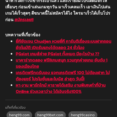
นาที ก็ได้กำไรเข้ากระเป๋าแล้ว และเรายังมีโปรเด็ดแจกให้
เพื่อนๆ ก่อนเข้าเล่นเกมทุกวัน มาเร็วเคลมเร็ว เอาเงินไปเล่น
เกมได้เร็วสุดๆ ดีขนาดนี้ไม่สมัครได้ไง ใครมาเร็วได้เก็บโปร
สมัครเลย!!
ก่อน
บทความที่เกี่ยวข้อง
ยี่กีชัดเจน Chudjen หวยยี่กี การันตีเรื่องระบบฝากถอน
อัตโนมัติ เปิดรับแทงได้ตลอด 24 ชั่วโมง
PGslot เกมส์ค่าย PGslot ทั้งหมด มีอะไรบ้าง ??
บาคาร่าทดลอง ฟรี!!เกมสนุก รวมทุกค่ายเกม อันดับ 1
ของเมืองไทย
เครดิตฟรีกดรับเอง แจกเครดิตฟรี 100 ไม่ต้องฝาก ไม่
ต้องแชร์ โปรโมชั่นและโบนัส ล่าสุด วันนี้!
หา งาน พาร์ทไทม์ หารายได้เสริม งานพิเศษทําที่บ้าน
Online ช่วงเวลาว่าง ได้เงินจริง100%
แท็กที่เกี่ยวข้อง
heng99.com
heng99bet.com
heng99casino