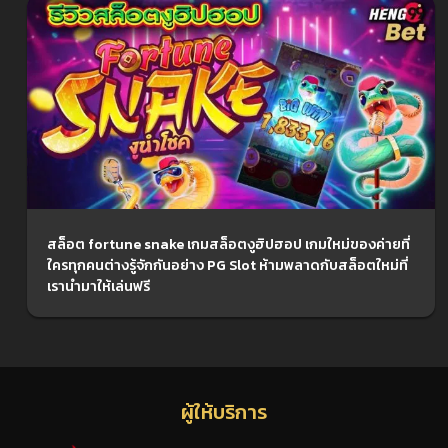
สล็อต fortune snake เกมสล็อตงูฮิปฮอป เกมใหม่ของค่ายที่
ใครทุกคนต่างรู้จักกันอย่าง PG Slot ห้ามพลาดกับสล็อตใหม่ที่
เรานำมาให้เล่นฟรี
ผู้ให้บริการ