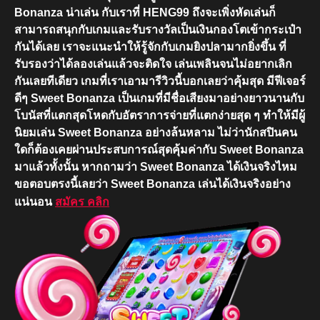
Bonanza น่าเล่น กับเราที่ HENG99 ถึงจะเพิ่งหัดเล่นก็
สามารถสนุกกับเกมและรับรางวัลเป็นเงินกองโตเข้ากระเป๋า
กันได้เลย เราจะแนะนำให้รู้จักกับเกมยิงปลามากยิ่งขึ้น ที่
รับรองว่าได้ลองเล่นแล้วจะติดใจ เล่นเพลินจนไม่อยากเลิก
กันเลยทีเดียว เกมที่เราเอามารีวิวนี้บอกเลยว่าคุ้มสุด มีฟีเจอร์
ดีๆ Sweet Bonanza เป็นเกมที่มีชื่อเสียงมาอย่างยาวนานกับ
โบนัสที่แตกสุดโหดกับอัตราการจ่ายที่แตกง่ายสุด ๆ ทำให้มีผู้
นิยมเล่น Sweet Bonanza อย่างล้นหลาม ไม่ว่านักสปินคน
ใดก็ต้องเคยผ่านประสบการณ์สุดคุ้มค่ากับ Sweet Bonanza
มาแล้วทั้งนั้น หากถามว่า Sweet Bonanza ได้เงินจริงไหม
ขอตอบตรงนี้เลยว่า Sweet Bonanza เล่นได้เงินจริงอย่าง
แน่นอน
สมัคร คลิก