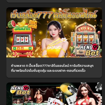
ห้ามพลาด !! เว็บสล็อต777คาสิโนออนไลน์ การันตีความสนุก
ที่มาพร้อมโปรโมชั่นสุดคุ้ม และระบบฝาก-ถอนที่รวดเร็ว