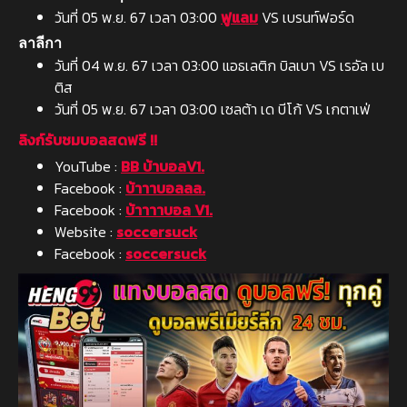
วันที่ 05 พ.ย. 67 เวลา 03:00
ฟูแลม
VS เบรนท์ฟอร์ด
ลาลีกา
วันที่ 04 พ.ย. 67 เวลา 03:00 แอธเลติก บิลเบา VS เรอัล เบ
ติส
วันที่ 05 พ.ย. 67 เวลา 03:00 เซลต้า เด บีโก้ VS เกตาเฟ่
ลิงก์รับชมบอลสดฟรี !!
YouTube :
BB บ้าบอลV1.
Facebook :
บ้าาาบอลลล.
Facebook :
บ้าาาาบอล V1.
Website :
soccersuck
Facebook :
soccersuck