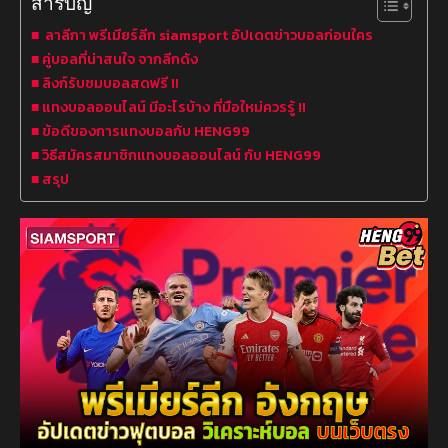
สารบัญ
ลาลีกา พรีเมียร์ลีก siamsport อัปเดตข่าวบอลก่อนใคร
คู่บอลที่น่าสนใจ จากลีกดัง
ลิงก์รับชมบอลสดฟรี !!
แทงบอลออนไลน์ มีอะไรบ้าง ที่มือใหม่ควรรู้ !!
ข้อดีของการแทงบอลกับ HENG99
วิธีสมัครสมาชิกแทงบอลออนไลน์ กับ HENG99
สรุป