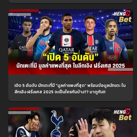
เปิด 5 อันดับ นักเตะที่มี “มูลค่าแพงที่สุด” พร้อมข้อมูลนักเตะ ใน
ลีกเอิง ฝรั่งเศส 2025 จะเป็นใครกันบ้าง?? มาดูกัน!!