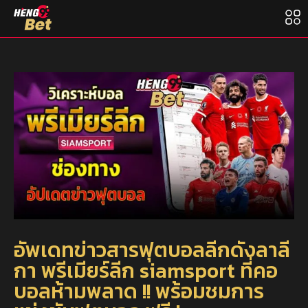
อัพเดทข่าวสารฟุตบอลลีกดังลาลี
กา พรีเมียร์ลีก siamsport ที่คอ
บอลห้ามพลาด !! พร้อมชมการ