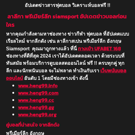
อัปเดตข่าวสารฟุตบอล วิเคราะห์บอลฟรี !!
ลาลีกา พรีเมียร์ลีก siamsport อัปเดตข่าวบอลก่อน
ใคร
หากคุณกำลังตามหาช่องทาง ข่าวกีฬา ฟุตบอล ที่อัปเดตแบบ
เรียลไทม์ จากลีกดัง เช่น ลาลีกาสเปน พรีเมียร์ลีก อังกฤษ
ทางเข้า UFABET 168
Siamsport คุณมาถูกทางแล้ว ที่นี่
ช่องทางที่ดีที่สุด 2024 เราได้อัปเดตตลอดเวลา ด้วยระบบที่
ทันสมัย พร้อมบริการดูบอลสดออนไลน์ ฟรี !! ครบทุกคู่ ทุก
เว็บพนันบอล
ลีก และนักพนันบอล จะไม่พลาด ทำเงินกับเรา
ออนไลน์
อันดับ 1 โดยมีช่องทางเข้า ดังนี้
www.heng99.info
www.heng99.com
www.heng99.cc
www.heng99.gg
www.heng99.org
คู่บอลที่น่าสนใจ จากลีกดัง
พรีเมียร์ลีก อังกฤษ