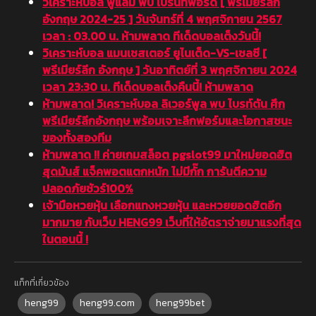
วิเคราะห์บอล ฟูแล่ม พบ เบรนท์ฟอร์ด [ พรีเมียร์ลีก
อังกฤษ 2024-25 ] วันจันทร์ที่ 4 พฤศจิกายน 2567
เวลา : 03.00 น. ห้ามพลาด ทีเด็ดบอลเต็งวันนี้!
วิเคราะห์บอล แมนเชสเตอร์ ยูไนเต็ด-VS-เชลซี [
พรีเมียร์ลีก อังกฤษ ] วันอาทิตย์ที่ 3 พฤศจิกายน 2024
เวลา 23:30 น. ทีเด็ดบอลเต็งคืนนี้! ห้ามพลาด
ห้ามพลาด! วิเคราะห์บอล ลิเวอร์พูล พบ ไบรท์ตัน ศึก
พรีเมียร์ลีกอังกฤษ พร้อมเจาะลึกฟอร์มและโอกาสชนะ
ของทั้งสองทีม
ห้ามพลาด !! ค่ายเกมสล็อต pgslot99 มาใหม่ยอดฮิต
สุดมันส์ แจ็คพอตแตกหนัก ไม่มีกั๊ก การันตีความ
ปลอดภัยชัวร์100%
เจ้ามือหวยหุ้น เลือกแทงหวยหุ้น และหวยยอดฮิตอีก
มากมาย กับเว็บ HENG99 เว็บที่ให้อัตราจ่ายมาแรงที่สุด
ในตอนนี้ !
แท็กที่เกี่ยวข้อง
heng99
heng99.com
heng99bet