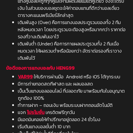
แทงคู่บอลให้ถูกทุกคู่และห้ามผิดเลยแม้แต่คู่เดียว จึงจะได้รับ
เงิน ในส่วนของบอลชุดจะให้ค่าตอบแทนที่ดีกว่าบอลเดี่ยว
ตารางคะแนนพรีเมียร์ลีกล่าสุด
เดิมพันสูง (Over)
คือการแทงบอลประตูรวมของทั้ง 2 ทีม
หลังหมดเวลา โดยประตูรวมจะต้องสูงหรือมากกว่า ราคาต่อ
รองที่วางเดิมพันเอาไว้
เดิมพันต่ำ (Under)
คือการทายผลประตูรวมทั้ง 2 ทีมเมื่อ
หมดเวลา ให้ผลรวมต่ำหรือน้อยกว่า อัตราต่อรองที่เราวาง
เดิมพันไว้
ข้อดีของการแทงบอลกับ HENG99
VAR99
ให้บริการผ่านมือ Android หรือ iOS ได้ทุกระบบ
มีการถ่ายทอดสดกีฬาสด และ ผลบอลสด
เป็นเว็บแทงบอลออนไลน์ ที่ปลอดภัย มาพร้อมกับใบอนุญาต
ถูกต้อง 100%
ทำการฝาก – ถอนเงิน พร้อมระบบฝากถอนอัตโนมัติ
แจก
โปรโมชั่น
เครดิตฟรีทุกวัน
มีแอดมินคอยให้คำปรึกษาอยู่ตลอด 24 ชั่วโมง
เริ่มต้นแทงบอลขั้นต่ำ 10 บาท