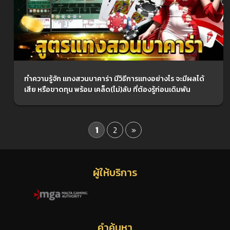
ทำความรู้จัก แทงสวนบาคาร่า มีวิธีการแทงอย่างไร จะมีผลได้
เสีย หรือขาดทุน พร้อม เคล็ด(ไม่)ลับ ที่ต้องรู้ก่อนเดิมพัน
1
2
»
ผู้ให้บริการ
คำค้นหา