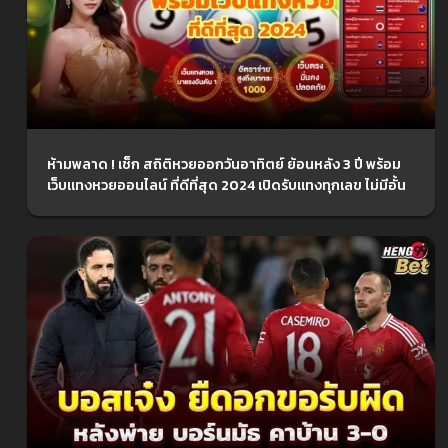
ห้ามพลาด ! เช็ก สถิติหวยออกวันอาทิตย์ ย้อนหลัง 3 ปี พร้อม
เว็บแทงหวยออนไลน์ ที่ดีที่สุด 2024 เปิดรับแทงทุกเลข ไม่มีอั้น