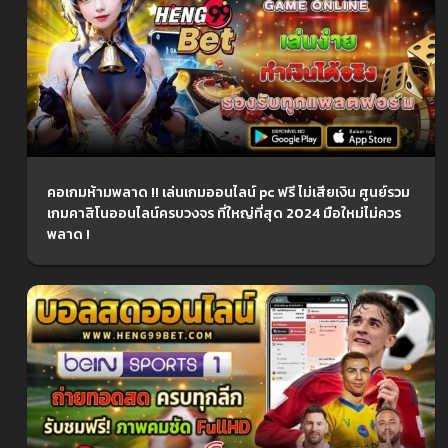
คอเกมห้ามพลาด !! เล่นเกมออนไลน์ pc ฟรี ไม่เสียเงิน ศูนย์รวม
เกมคาสิโนออนไลน์ครบวงจร ที่ใหญ่ที่สุด 2024 มือใหม่ไม่ควร
พลาด !