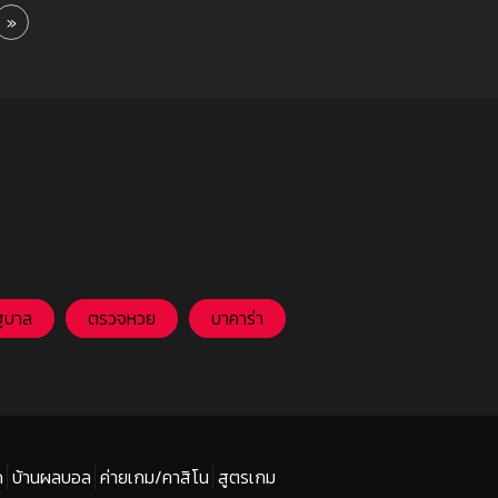
»
ฐบาล
ตรวจหวย
บาคาร่า
ด
บ้านผลบอล
ค่ายเกม/คาสิโน
สูตรเกม