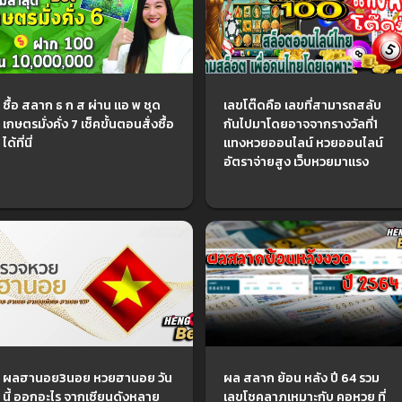
ซื้อ สลาก ธ ก ส ผ่าน แอ พ ชุด
เลขโต๊ดคือ เลขที่สามารถสลับ
เกษตรมั่งคั่ง 7 เช็คขั้นตอนสั่งซื้อ
กันไปมาโดยอาจจากรางวัลที่1
ได้ที่นี่
แทงหวยออนไลน์ หวยออนไลน์
อัตราจ่ายสูง เว็บหวยมาแรง
ผลฮานอย3นอย หวยฮานอย วัน
ผล สลาก ย้อน หลัง ปี 64 รวม
นี้ ออกอะไร จากเซียนดังหลาย
เลขโชคลาภเหมาะกับ คอหวย ที่