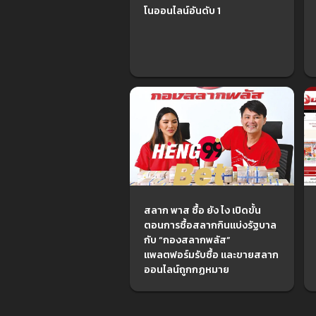
โนออนไลน์อันดับ 1
สลาก พาส ซื้อ ยัง ไง เปิดขั้น
ตอนการซื้อสลากกินแบ่งรัฐบาล
กับ “กองสลากพลัส”
แพลตฟอร์มรับซื้อ และขายสลาก
ออนไลน์ถูกกฏหมาย