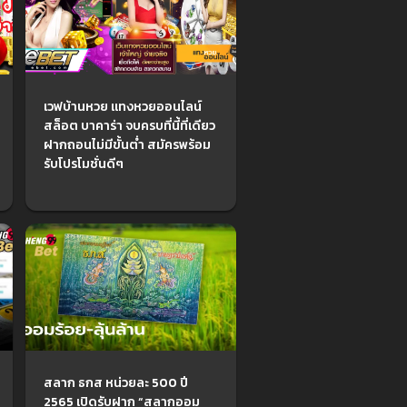
เวฟบ้านหวย แทงหวยออนไลน์
สล็อต บาคาร่า จบครบที่นี้ที่เดียว
ฝากถอนไม่มีขั้นต่ำ สมัครพร้อม
รับโปรโมชั่นดีๆ
สลาก ธกส หน่วยละ 500 ปี
2565 เปิดรับฝาก “สลากออม