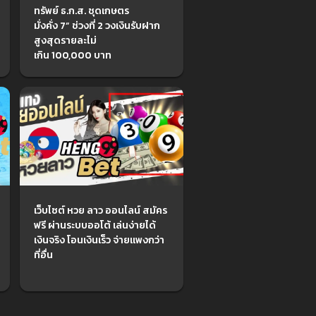
ทรัพย์ ธ.ก.ส. ชุดเกษตร
มั่งคั่ง 7” ช่วงที่ 2 วงเงินรับฝาก
สูงสุดรายละไม่
เกิน 100,000 บาท
เว็บไซต์ หวย ลาว ออนไลน์ สมัคร
ฟรี ผ่านระบบออโต้ เล่นง่ายได้
เงินจริง โอนเงินเร็ว จ่ายแพงกว่า
ที่อื่น