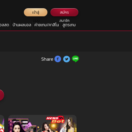
เข้าสู่
สมัคร
ระบบ
สมาชิก
อลสด
บ้านผลบอล
ค่ายเกม/คาสิโน
สูตรเกม
Share