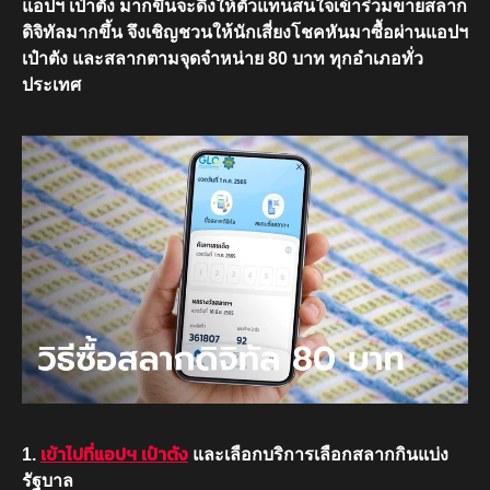
แอปฯ เป๋าตัง มากขึ้นจะดึงให้ตัวแทนสนใจเข้าร่วมขายสลาก
ดิจิทัลมากขึ้น จึงเชิญชวนให้นักเสี่ยงโชคหันมาซื้อผ่านแอปฯ
เป๋าตัง และสลากตามจุดจำหน่าย 80 บาท ทุกอำเภอทั่ว
ประเทศ
เข้าไปที่แอปฯ เป๋าตัง
1.
และเลือกบริการเลือกสลากกินแบ่ง
รัฐบาล