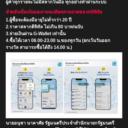
ผู้ค้าทุกรายจะไม่มีสลากในมือ ทุกอย่างทำผ่านระบบ
สำหรับเงื่อนไขและรายละเอียดการขายสลากดิจิทัล
1.ผู้ซื้อจะต้องมีอายุไม่ต่ำกว่า 20 ปี
2.ราคาสลากดิจิทัล ไม่เกิน 80 บาท/ฉบับ
3.จ่ายเงินผ่าน G-Wallet เท่านั้น
4.ซื้อได้เวลา 06.00-23.00 น.ของทุกวัน (ยกเว้นวันออก
รางวัล สามารถซื้อได้ถึง 14.00 น.)
นายอนุชา นาคาศัย รัฐมนตรีประจำสำนักนายกรัฐมนตรี