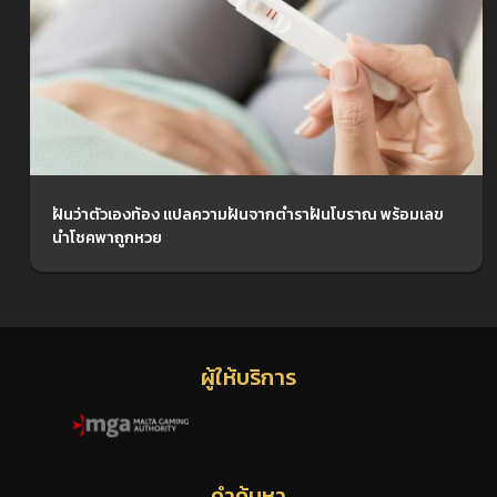
ฝันว่าตัวเองท้อง แปลความฝันจากตำราฝันโบราณ พร้อมเลข
นำโชคพาถูกหวย
ผู้ให้บริการ
คำค้นหา