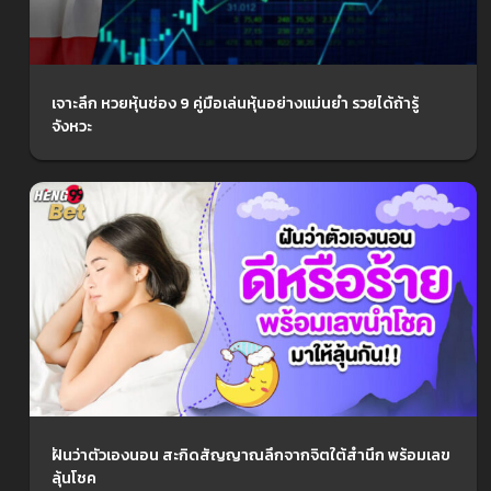
เจาะลึก หวยหุ้นช่อง 9 คู่มือเล่นหุ้นอย่างแม่นยำ รวยได้ถ้ารู้
จังหวะ
ฝันว่าตัวเองนอน สะกิดสัญญาณลึกจากจิตใต้สำนึก พร้อมเลข
ลุ้นโชค