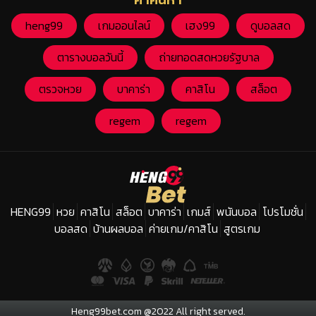
heng99
เกมออนไลน์
เฮง99
ดูบอลสด
ตารางบอลวันนี้
ถ่ายทอดสดหวยรัฐบาล
ตรวจหวย
บาคาร่า
คาสิโน
สล็อต
regem
regem
HENG99
หวย
คาสิโน
สล็อต
บาคาร่า
เกมส์
พนันบอล
โปรโมชั่น
บอลสด
บ้านผลบอล
ค่ายเกม/คาสิโน
สูตรเกม
Heng99bet.com @2022 All right served.