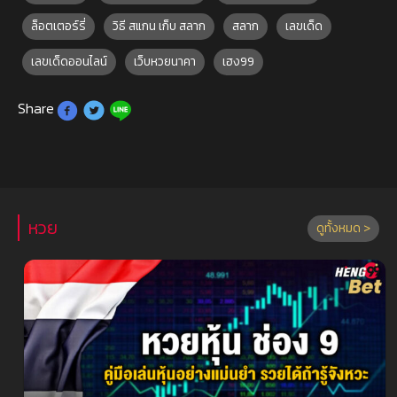
ล็อตเตอร์รี่
วิธี สแกน เก็บ สลาก
สลาก
เลขเด็ด
เลขเด็ดออนไลน์
เว็บหวยนาคา
เฮง99
Share
หวย
ดูทั้งหมด >