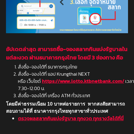
อัปเดตล่าสุด สามารถซื้อ-จองสลากกินแบ่งรัฐบาลใน
แต่ละงวด ผ่านธนาคารกรุงไทย โดยมี 3 ช่องทาง คือ
สั่งซื้อ-จองได้ที่ ธนาคารกรุงไทย
สั่งซื้อ-จองได้ที่ แอป Krungthai NEXT
หรือ เว็บไซต์
https://www.lotto.ktbnetbank.com/
เวลา
7.30-12.00 น.
สั่งซื้อ-จองได้ที่ เครื่อง ATM ทั่วประเทศ
โดยมีค่าธรรมเนียม 10 บาทต่อรายการ หากสงสัยสามารถ
สอบถามได้ที่ ธนาคารกรุงไทยทุกสาขาทั่วประเทศ
ตรวจผลสลากกินแบ่งรัฐบาล ทุกงวด ทุกรางวัลได้ที่นี่