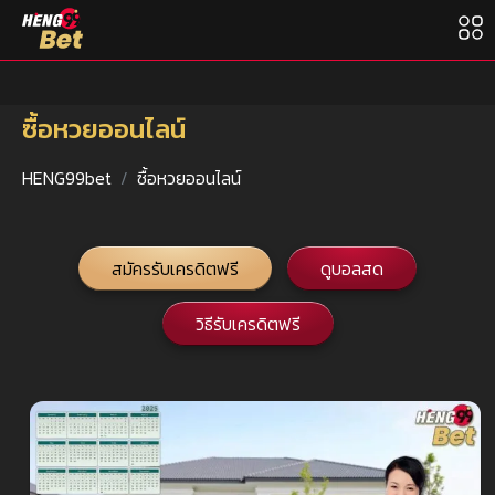
ซื้อหวยออนไลน์
HENG99bet
ซื้อหวยออนไลน์
สมัครรับเครดิตฟรี
ดูบอลสด
วิธีรับเครดิตฟรี