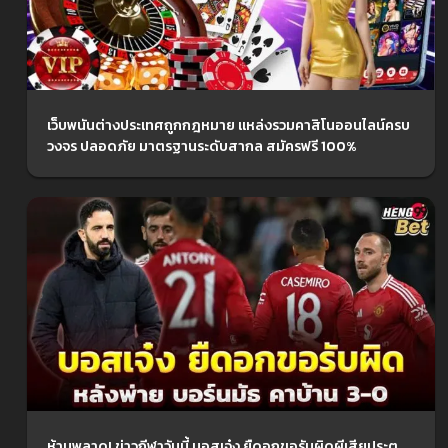
เว็บพนันต่างประเทศถูกกฎหมาย แหล่งรวมคาสิโนออนไลน์ครบ
วงจร ปลอดภัย มาตรฐานระดับสากล สมัครฟรี 100%
ห้ามพลาด! ข่าวกีฬาวันนี้ บอสเจ๋ง ยืดอกขอรับผิดผีเสียประตู