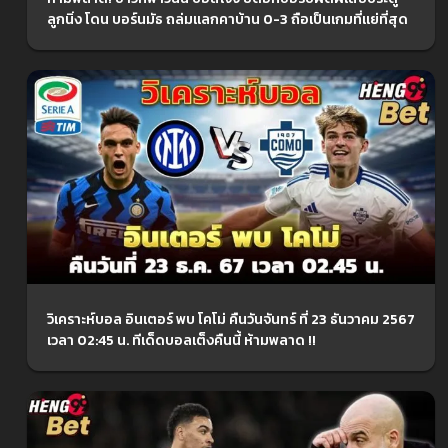
ลูกนิ่ง โดน บอร์นมัธ ถล่มแลกคาบ้าน 0-3 ถือเป็นเกมที่แย่ที่สุด
วิเคราะห์บอล อินเตอร์ พบ โคโม่ คืนวันจันทร์ ที่ 23 ธันวาคม 2567
เวลา 02:45 น. ทีเด็ดบอลเต็งคืนนี้ ห้ามพลาด !!