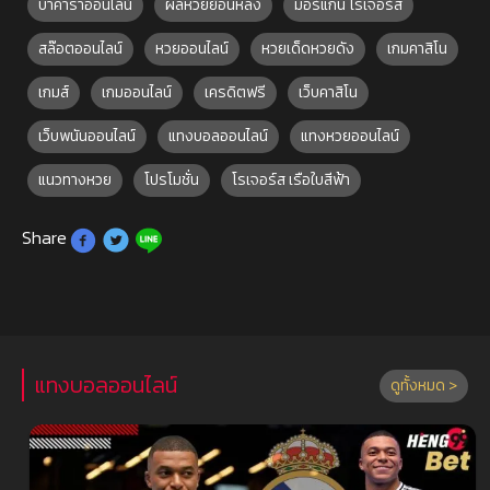
บาคาร่าออนไลน์
ผลหวยย้อนหลัง
มอร์แกน โรเจอร์ส
สล๊อตออนไลน์
หวยออนไลน์
หวยเด็ดหวยดัง
เกมคาสิโน
เกมส์
เกมออนไลน์
เครดิตฟรี
เว็บคาสิโน
เว็บพนันออนไลน์
แทงบอลออนไลน์
แทงหวยออนไลน์
แนวทางหวย
โปรโมชั่น
โรเจอร์ส เรือใบสีฟ้า
Share
แทงบอลออนไลน์
ดูทั้งหมด >