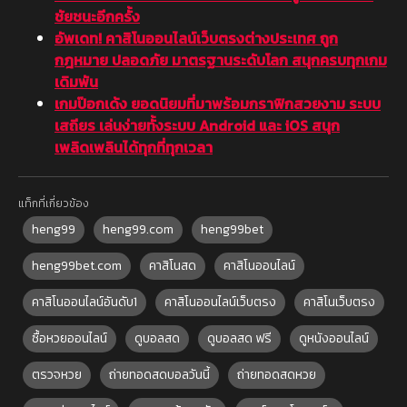
ชัยชนะอีกครั้ง
อัพเดท! คาสิโนออนไลน์เว็บตรงต่างประเทศ ถูก
กฎหมาย ปลอดภัย มาตรฐานระดับโลก สนุกครบทุกเกม
เดิมพัน
เกมป๊อกเด้ง ยอดนิยมที่มาพร้อมกราฟิกสวยงาม ระบบ
เสถียร เล่นง่ายทั้งระบบ Android และ iOS สนุก
เพลิดเพลินได้ทุกที่ทุกเวลา
แท็กที่เกี่ยวข้อง
heng99
heng99.com
heng99bet
heng99bet.com
คาสิโนสด
คาสิโนออนไลน์
คาสิโนออนไลน์อันดับ1
คาสิโนออนไลน์เว็บตรง
คาสิโนเว็บตรง
ซื้อหวยออนไลน์
ดูบอลสด
ดูบอลสด ฟรี
ดูหนังออนไลน์
ตรวจหวย
ถ่ายทอดสดบอลวันนี้
ถ่ายทอดสดหวย