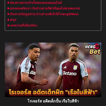
ช่องทางการเข้าเว็บแทงบอลออนไลน์
แทงบอลกับเรา รับข่าวสารกีฬาที่คุณไม่ควรพลาด!
ติดตามข้อมูลสาระข่าวสารเพิ่มได้ที่ Heng99bet
สรุป
บทความที่เกี่ยวข้อง
โรเจอร์ส อดีตเด็กปั้น เรือใบสีฟ้า