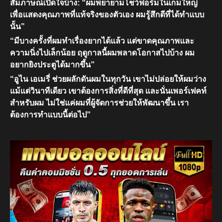
สัมภาษณ์เปิดใจบ้าง: “ผมพยายามโชว์ฟอร์มในเกมใหญ่
เพื่อแสดงคุณภาพที่แท้จริงของตัวเอง ผมรู้สึกดีที่ได้ทำแบบ
นั้น”
“มีบางครั้งที่ผมทำเรื่องยากได้แล้ว แต่ขาดคุณภาพและ
ความนิ่งไปเล็กน้อย ฤดูกาลนี้ผมพลาดโอกาสไปบ้าง ผม
อยากยิงประตูได้มากขึ้น”
“อูไน เอเมรี่ ช่วยผลักดันผมในทุกวัน เขาไม่ปล่อยให้ผมว่าง
แม้แต่วินาทีเดียว เขาต้องการสิ่งที่ดีที่สุด และนั่นเพอร์เฟคท์
สำหรับผม ไม่ใช่แค่ผมที่ผู้จัดการช่วยให้พัฒนาขึ้น เรา
ต้องการทำแบบนี้ต่อไป”