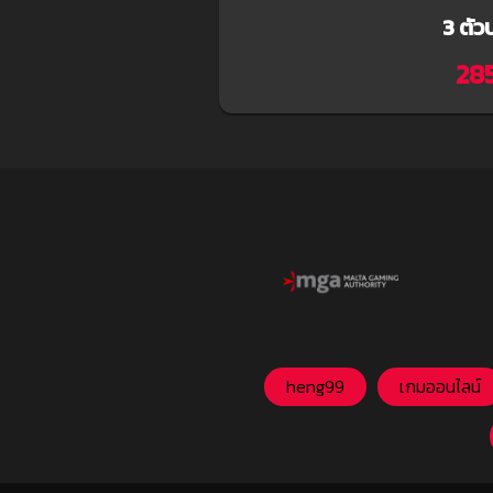
3 ตัว
28
heng99
เกมออนไลน์