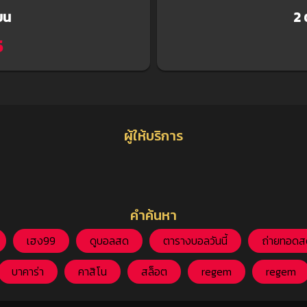
บน
2 
5
ผู้ให้บริการ
คำค้นหา
เฮง99
ดูบอลสด
ตารางบอลวันนี้
ถ่ายทอดส
บาคาร่า
คาสิโน
สล็อต
regem
regem