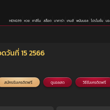
HENG99
หวย
คาสิโน
สล็อต
บาคาร่า
เกมส์
พนันบอล
โปรโมชั่น
บอ
ดวันที่ 15 2566
สมัครรับเครดิตฟรี
ดูบอลสด
วิธีรับเครดิตฟรี