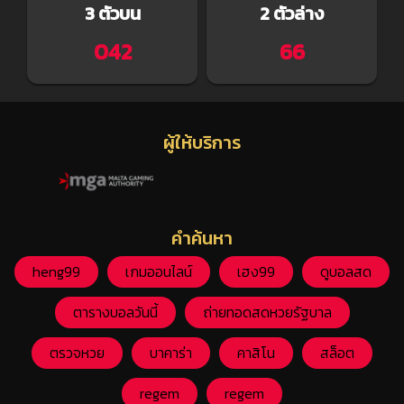
3 ตัวบน
2 ตัวล่าง
042
66
ผู้ให้บริการ
คำค้นหา
heng99
เกมออนไลน์
เฮง99
ดูบอลสด
ตารางบอลวันนี้
ถ่ายทอดสดหวยรัฐบาล
ตรวจหวย
บาคาร่า
คาสิโน
สล็อต
regem
regem