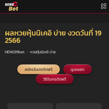
ผลหวยหุ้นนิเคอิ บ่าย งวดวันที่ 19
2566
HENG99bet
หวยหุ้นนิเคอิ บ่าย
สมัครรับเครดิตฟรี
ดูบอลสด
วิธีรับเครดิตฟรี