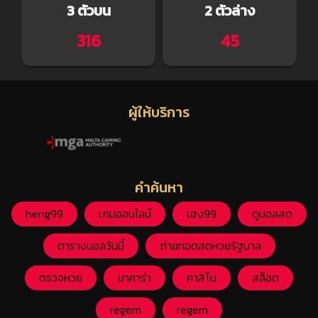
3 ตัวบน
2 ตัวล่าง
316
45
ผู้ให้บริการ
คำค้นหา
heng99
เกมออนไลน์
เฮง99
ดูบอลสด
ตารางบอลวันนี้
ถ่ายทอดสดหวยรัฐบาล
ตรวจหวย
บาคาร่า
คาสิโน
สล็อต
regem
regem