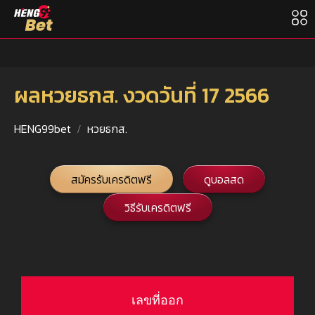
ผลหวยธกส. งวดวันที่ 17 2566
HENG99bet
หวยธกส.
สมัครรับเครดิตฟรี
ดูบอลสด
วิธีรับเครดิตฟรี
เลขที่ออก