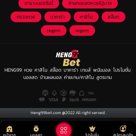
ตารางบอลวันนี้
ถ่ายทอดสดหวยรัฐบาล
ตรวจหวย
บาคาร่า
คาสิโน
สล็อต
regem
regem
HENG99
หวย
คาสิโน
สล็อต
บาคาร่า
เกมส์
พนันบอล
โปรโมชั่น
บอลสด
บ้านผลบอล
ค่ายเกม/คาสิโน
สูตรเกม
Heng99bet.com @2022 All right served.
หน้าแรก
บอลสด
โปรโมชั่น
สมัครสมาชิก