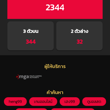
2344
3 ตัวบน
2 ตัวล่าง
344
32
ผู้ให้บริการ
คำค้นหา
heng99
เกมออนไลน์
เฮง99
ดูบอลสด