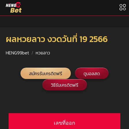
ผลหวยลาว งวดวันที่ 19 2566
HENG99bet
หวยลาว
สมัครรับเครดิตฟรี
ดูบอลสด
วิธีรับเครดิตฟรี
เลขที่ออก