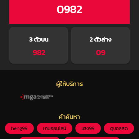
0982
3 ตัวบน
2 ตัวล่าง
982
09
ผู้ให้บริการ
คำค้นหา
heng99
เกมออนไลน์
เฮง99
ดูบอลสด