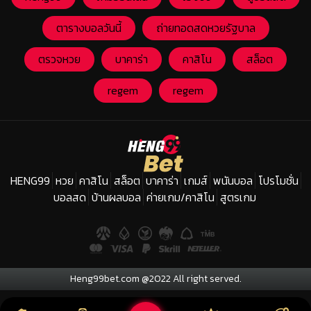
ตารางบอลวันนี้
ถ่ายทอดสดหวยรัฐบาล
ตรวจหวย
บาคาร่า
คาสิโน
สล็อต
regem
regem
HENG99
หวย
คาสิโน
สล็อต
บาคาร่า
เกมส์
พนันบอล
โปรโมชั่น
บอลสด
บ้านผลบอล
ค่ายเกม/คาสิโน
สูตรเกม
Heng99bet.com @2022 All right served.