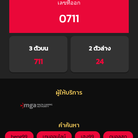
เลขที่ออก
0711
3 ตัวบน
2 ตัวล่าง
711
24
ผู้ให้บริการ
คำค้นหา
heng99
เกมออนไลน์
เฮง99
ดูบอลสด