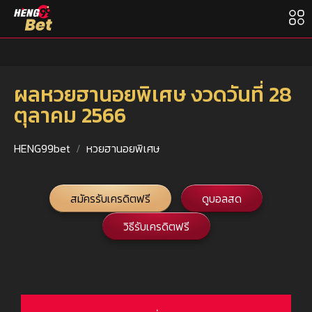
ผลหวยฮานอยพิเศษ งวดวันที่ 28
ตุลาคม 2566
HENG99bet
หวยฮานอยพิเศษ
สมัครรับเครดิตฟรี
ดูบอลสด
วิธีรับเครดิตฟรี