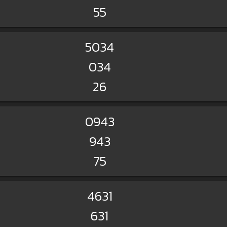
55
5034
034
26
0943
943
75
4631
631