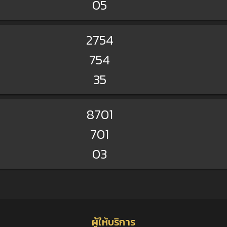
05
2754
754
35
8701
701
03
ผู้ให้บริการ