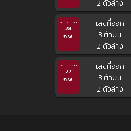
2 ตัวล่าง
เลขที่ออก
งวดประจำวันที่
28
3 ตัวบน
ก.พ.
2 ตัวล่าง
เลขที่ออก
งวดประจำวันที่
27
3 ตัวบน
ก.พ.
2 ตัวล่าง