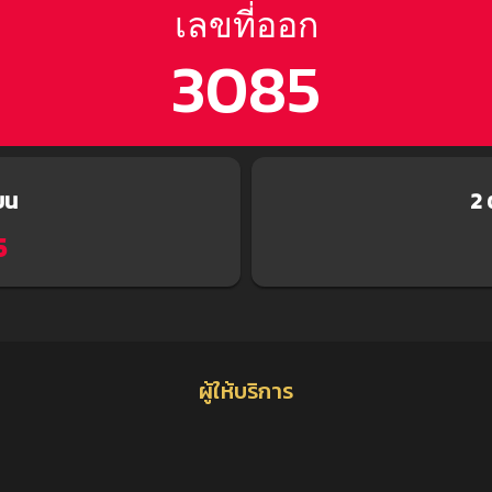
เลขที่ออก
3085
บน
2 
5
ผู้ให้บริการ