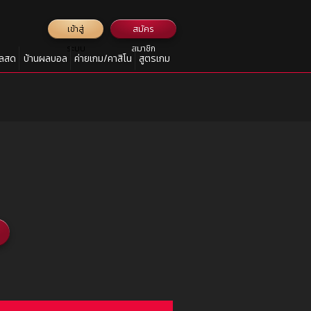
เข้าสู่
สมัคร
ระบบ
สมาชิก
ลสด
บ้านผลบอล
ค่ายเกม/คาสิโน
สูตรเกม