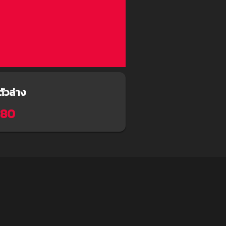
ตัวล่าง
80