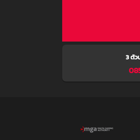
3 ตัว
08