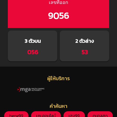
เลขที่ออก
9056
3 ตัวบน
2 ตัวล่าง
056
53
ผู้ให้บริการ
คำค้นหา
heng99
เกมออนไลน์
เฮง99
ดูบอลสด