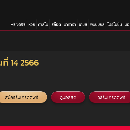
HENG99
หวย
คาสิโน
สล็อต
บาคาร่า
เกมส์
พนันบอล
โปรโมชั่น
บอ
ี่ 14 2566
สมัครรับเครดิตฟรี
ดูบอลสด
วิธีรับเครดิตฟรี