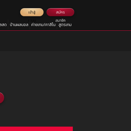
เข้าสู่
สมัคร
ระบบ
สมาชิก
ลสด
บ้านผลบอล
ค่ายเกม/คาสิโน
สูตรเกม