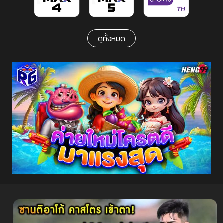
ดูทั้งหมด