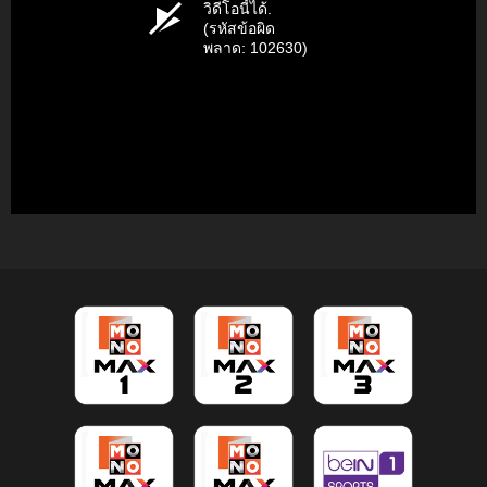
วิดีโอนี้ได้.
(รหัสข้อผิด
พลาด: 102630)