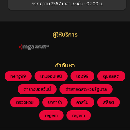
กรกฎาคม 2567 เวลาแข่งขัน : 02.00 น.
ผู้ให้บริการ
คำค้นหา
heng99
เกมออนไลน์
เฮง99
ดูบอลสด
ตารางบอลวันนี้
ถ่ายทอดสดหวยรัฐบาล
ตรวจหวย
บาคาร่า
คาสิโน
สล็อต
regem
regem