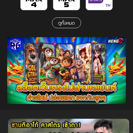
ดูทั้งหมด