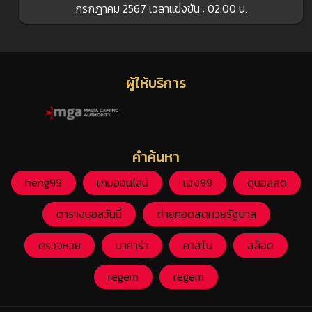
กรกฎาคม 2567 เวลาแข่งขัน : 02.00 น.
ผู้ให้บริการ
คำค้นหา
heng99
เกมออนไลน์
เฮง99
ดูบอลสด
ตารางบอลวันนี้
ถ่ายทอดสดหวยรัฐบาล
ตรวจหวย
บาคาร่า
คาสิโน
สล็อต
regem
regem