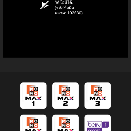
วิดีโอนี้ได้.
(รหัสข้อผิด
พลาด: 102630)