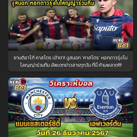
ซานติอาโก้ คาสโตร เข้าตา! งูสนฉก ‘คาสโตร’ หอกดาวรุ่งโบ
โลญญ่าร่วมทีม อัพเดทข่าวสารทุกวัน ที่นี่ ห้ามพลาด!!!!