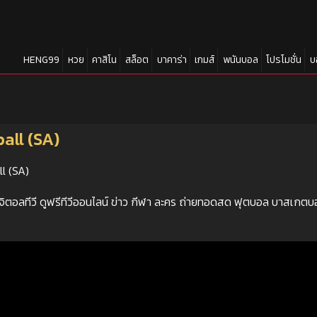
HENG99
หวย
คาสิโน
สล็อต
บาคาร่า
เกมส์
พนันบอล
โปรโมชั่น
บ
all (SA)
l (SA)
ิจิตอลทีวี ดูฟรีทีวีออนไลน์ ข่าว กีฬา ละคร ถ่ายทอดสด ฟุตบอล บาสเกต