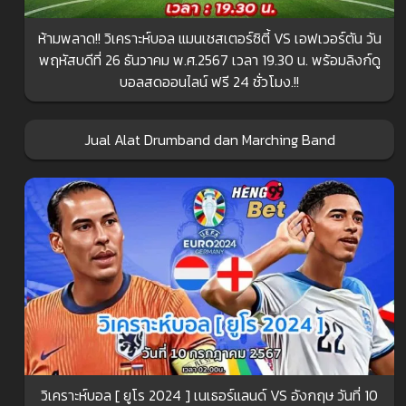
ห้ามพลาด!! วิเคราะห์บอล แมนเชสเตอร์ซิตี้ VS เอฟเวอร์ตัน วัน
พฤหัสบดีที่ 26 ธันวาคม พ.ศ.2567 เวลา 19.30 น. พร้อมลิงก์ดู
บอลสดออนไลน์ ฟรี 24 ชั่วโมง.!!
Jual Alat Drumband dan Marching Band
วิเคราะห์บอล [ ยูโร 2024 ] เนเธอร์แลนด์ VS อังกฤษ วันที่ 10