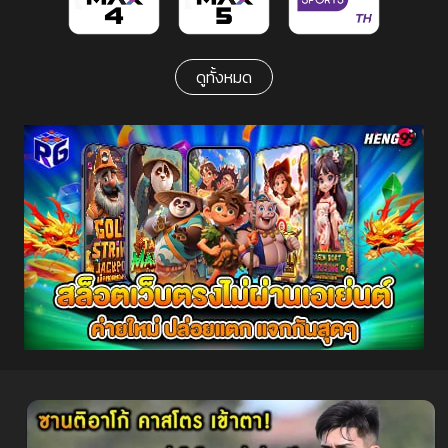
ดูทั้งหมด