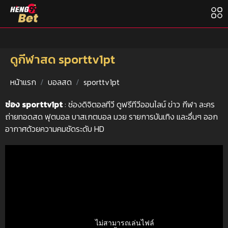
ดูกีฬาสด sporttv1pt
หน้าแรก
บอลสด
sporttv1pt
ช่อง sporttv1pt
: ช่องดิจิตอลทีวี ดูฟรีทีวีออนไลน์ ข่าว กีฬา ละคร
ถ่ายทอดสด ฟุตบอล บาสเกตบอล มวย รายการบันเทิง และอื่นๆ ออก
อากาศด้วยความคมชัดระดับ HD
ไม่สามารถเล่นไฟล์