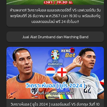
ห้ามพลาด!! วิเคราะห์บอล แมนเชสเตอร์ซิตี้ VS เอฟเวอร์ตัน วัน
พฤหัสบดีที่ 26 ธันวาคม พ.ศ.2567 เวลา 19.30 น. พร้อมลิงก์ดู
บอลสดออนไลน์ ฟรี 24 ชั่วโมง.!!
Jual Alat Drumband dan Marching Band
วิเคราะห์บอล [ ยูโร 2024 ] เนเธอร์แลนด์ VS อังกฤษ วันที่ 10