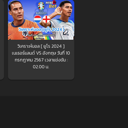
วิเคราะห์บอล [ ยูโร 2024 ]
เนเธอร์แลนด์ VS อังกฤษ วันที่ 10
กรกฎาคม 2567 เวลาแข่งขัน :
02.00 น.