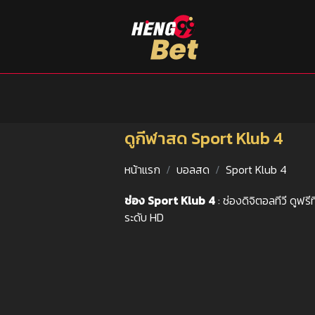
ดูกีฬาสด Sport Klub 4
หน้าแรก
บอลสด
Sport Klub 4
ช่อง Sport Klub 4
: ช่องดิจิตอลทีวี ดู
ระดับ HD