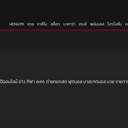
HENG99
หวย
คาสิโน
สล็อต
บาคาร่า
เกมส์
พนันบอล
โปรโมชั่น
บ
ฟรีทีวีออนไลน์ ข่าว กีฬา ละคร ถ่ายทอดสด ฟุตบอล บาสเกตบอล มวย รายก