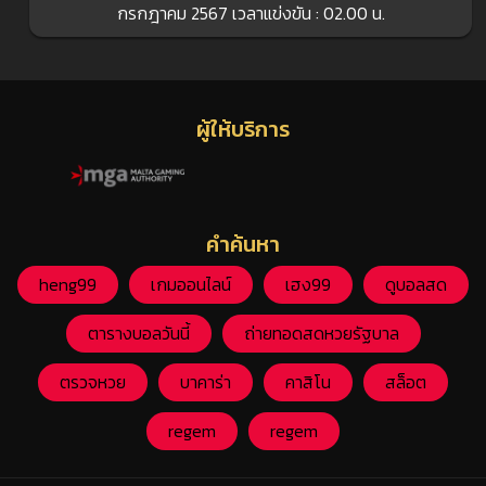
กรกฎาคม 2567 เวลาแข่งขัน : 02.00 น.
ผู้ให้บริการ
คำค้นหา
heng99
เกมออนไลน์
เฮง99
ดูบอลสด
ตารางบอลวันนี้
ถ่ายทอดสดหวยรัฐบาล
ตรวจหวย
บาคาร่า
คาสิโน
สล็อต
regem
regem