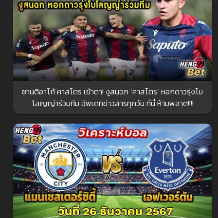
ซานติอาโก้ คาสโตร เข้าตา! งูสนฉก ‘คาสโตร’ หอกดาวรุ่งโบ
โลญญ่าร่วมทีม อัพเดทข่าวสารทุกวัน ที่นี่ ห้ามพลาด!!!!