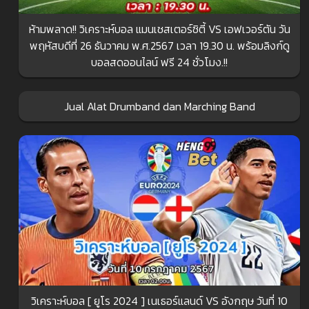
ห้ามพลาด!! วิเคราะห์บอล แมนเชสเตอร์ซิตี้ VS เอฟเวอร์ตัน วัน
พฤหัสบดีที่ 26 ธันวาคม พ.ศ.2567 เวลา 19.30 น. พร้อมลิงก์ดู
บอลสดออนไลน์ ฟรี 24 ชั่วโมง.!!
Jual Alat Drumband dan Marching Band
วิเคราะห์บอล [ ยูโร 2024 ] เนเธอร์แลนด์ VS อังกฤษ วันที่ 10