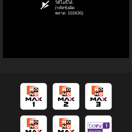
วิดีโอนี้ได้.
(รหัสข้อผิด
พลาด: 102630)