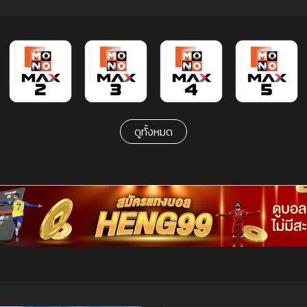
ดูทั้งหมด