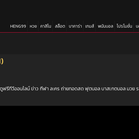
HENG99
หวย
คาสิโน
สล็อต
บาคาร่า
เกมส์
พนันบอล
โปรโมชั่น
บ
)
วี ดูฟรีทีวีออนไลน์ ข่าว กีฬา ละคร ถ่ายทอดสด ฟุตบอล บาสเกตบอล มวย