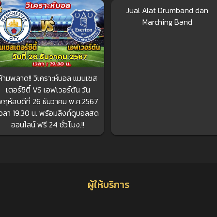
Jual Alat Drumband dan
Marching Band
ห้ามพลาด!! วิเคราะห์บอล แมนเชส
เตอร์ซิตี้ VS เอฟเวอร์ตัน วัน
พฤหัสบดีที่ 26 ธันวาคม พ.ศ.2567
เวลา 19.30 น. พร้อมลิงก์ดูบอลสด
ออนไลน์ ฟรี 24 ชั่วโมง.!!
ผู้ให้บริการ