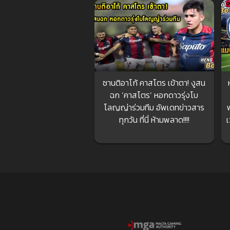
ซานติอาโก้ คาสโตร เข้าตา! งูสน
ฉก ‘คาสโตร’ หอกดาวรุ่งโบ
โลญญ่าร่วมทีม อัพเดทข่าวสาร
ทุกวัน ที่นี่ ห้ามพลาด!!!!