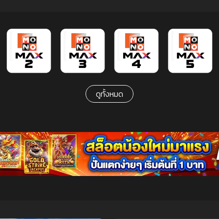
ดูทั้งหมด