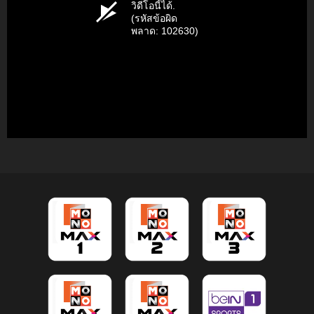
วิดีโอนี้ได้.
(รหัสข้อผิด
พลาด: 102630)