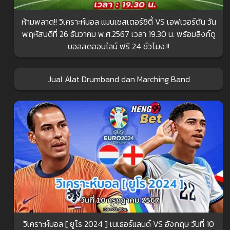
ห้ามพลาด!! วิเคราะห์บอล แมนเชสเตอร์ซิตี้ VS เอฟเวอร์ตัน วัน
พฤหัสบดีที่ 26 ธันวาคม พ.ศ.2567 เวลา 19.30 น. พร้อมลิงก์ดู
บอลสดออนไลน์ ฟรี 24 ชั่วโมง.!!
Jual Alat Drumband dan Marching Band
วิเคราะห์บอล [ ยูโร 2024 ] เนเธอร์แลนด์ VS อังกฤษ วันที่ 10