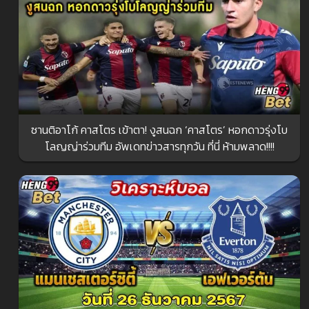
ซานติอาโก้ คาสโตร เข้าตา! งูสนฉก ‘คาสโตร’ หอกดาวรุ่งโบ
โลญญ่าร่วมทีม อัพเดทข่าวสารทุกวัน ที่นี่ ห้ามพลาด!!!!