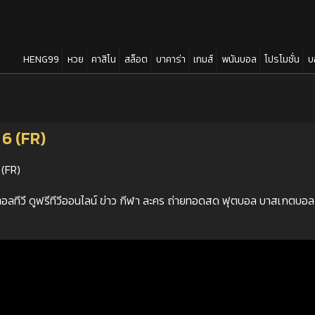
HENG99
หวย
คาสิโน
สล็อต
บาคาร่า
เกมส์
พนันบอล
โปรโมชั่น
บ
6 (FR)
 (FR)
ิตอลทีวี ดูฟรีทีวีออนไลน์ ข่าว กีฬา ละคร ถ่ายทอดสด ฟุตบอล บาสเกตบอ