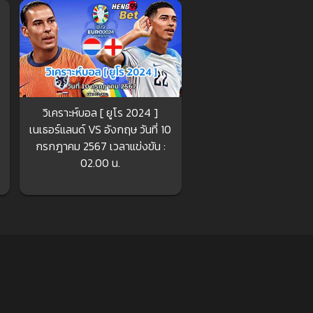
วิเคราะห์บอล [ ยูโร 2024 ]
เนเธอร์แลนด์ VS อังกฤษ วันที่ 10
กรกฎาคม 2567 เวลาแข่งขัน :
02.00 น.