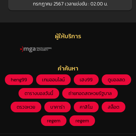
กรกฎาคม 2567 เวลาแข่งขัน : 02.00 น.
ผู้ให้บริการ
คำค้นหา
heng99
เกมออนไลน์
เฮง99
ดูบอลสด
ตารางบอลวันนี้
ถ่ายทอดสดหวยรัฐบาล
ตรวจหวย
บาคาร่า
คาสิโน
สล็อต
regem
regem