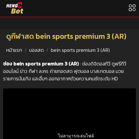
ดูกีฬาสด bein sports premium 3 (AR)
หน้าแรก
บอลสด
bein sports premium 3 (AR)
ช่อง bein sports premium 3 (AR)
: ช่องดิจิตอลทีวี ดูฟรีทีวี
ออนไลน์ ข่าว กีฬา ละคร ถ่ายทอดสด ฟุตบอล บาสเกตบอล มวย
รายการบันเทิง และอื่นๆ ออกอากาศด้วยความคมชัดระดับ HD
ไม่สามารถเล่นไฟล์