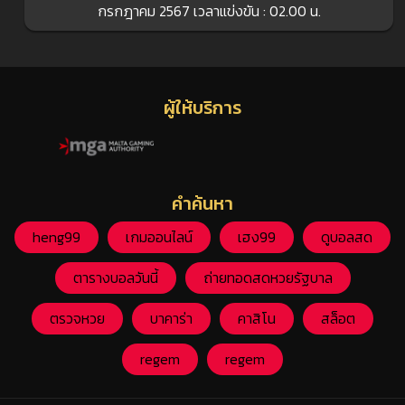
กรกฎาคม 2567 เวลาแข่งขัน : 02.00 น.
ผู้ให้บริการ
คำค้นหา
heng99
เกมออนไลน์
เฮง99
ดูบอลสด
ตารางบอลวันนี้
ถ่ายทอดสดหวยรัฐบาล
ตรวจหวย
บาคาร่า
คาสิโน
สล็อต
regem
regem