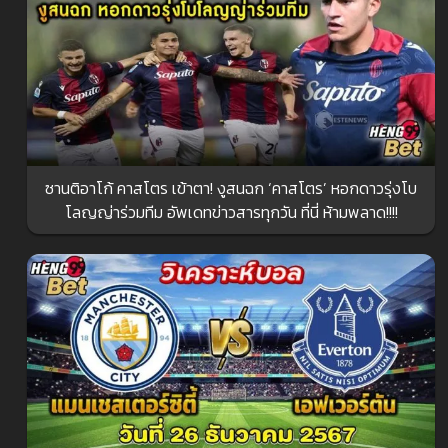
ซานติอาโก้ คาสโตร เข้าตา! งูสนฉก ‘คาสโตร’ หอกดาวรุ่งโบ
โลญญ่าร่วมทีม อัพเดทข่าวสารทุกวัน ที่นี่ ห้ามพลาด!!!!