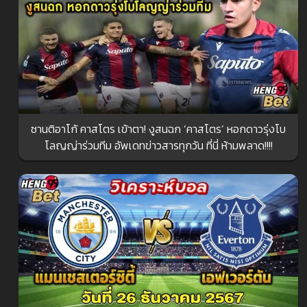
ซานติอาโก้ คาสโตร เข้าตา! งูสนฉก ‘คาสโตร’ หอกดาวรุ่งโบ
โลญญ่าร่วมทีม อัพเดทข่าวสารทุกวัน ที่นี่ ห้ามพลาด!!!!