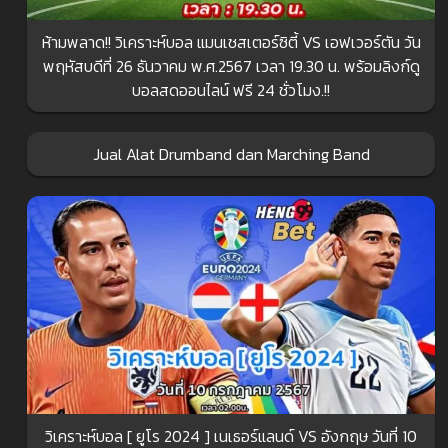
ห้ามพลาด!! วิเคราะห์บอล แมนเชสเตอร์ซิตี้ VS เอฟเวอร์ตัน วัน
พฤหัสบดีที่ 26 ธันวาคม พ.ศ.2567 เวลา 19.30 น. พร้อมลิงก์ดู
บอลสดออนไลน์ ฟรี 24 ชั่วโมง.!!
Jual Alat Drumband dan Marching Band
วิเคราะห์บอล [ ยูโร 2024 ] เนเธอร์แลนด์ VS อังกฤษ วันที่ 10