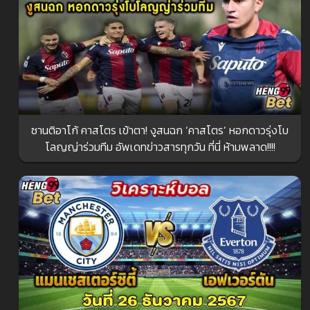
ซานติอาโก้ คาสโตร เข้าตา! งูสนฉก ‘คาสโตร’ หอกดาวรุ่งโบ
โลญญ่าร่วมทีม อัพเดทข่าวสารทุกวัน ที่นี่ ห้ามพลาด!!!!