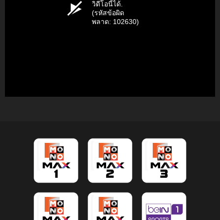
วิดีโอนี้ได้.
(รหัสข้อผิด
พลาด: 102630)