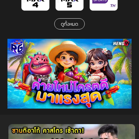
ดูทั้งหมด